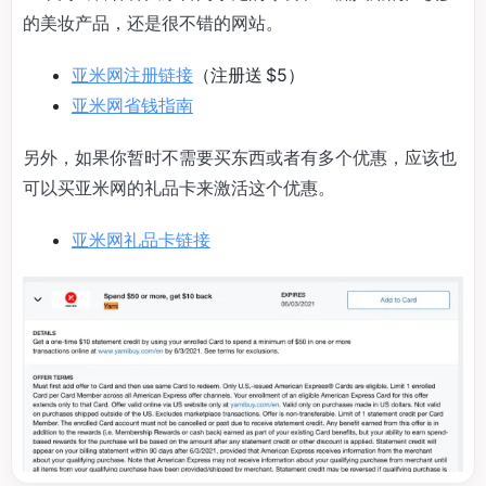
的美妆产品，还是很不错的网站。
亚米网注册链接
（注册送 $5）
亚米网省钱指南
另外，如果你暂时不需要买东西或者有多个优惠，应该也
可以买亚米网的礼品卡来激活这个优惠。
亚米网礼品卡链接