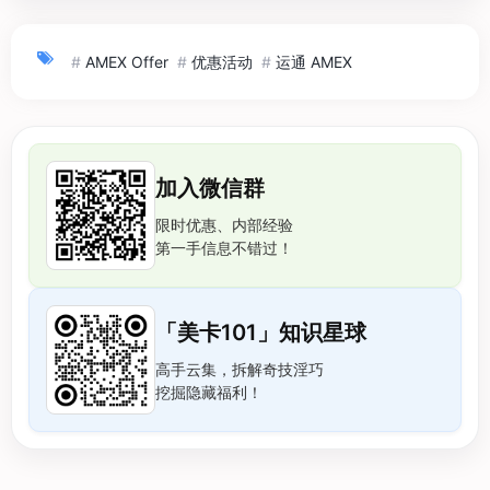
#
AMEX Offer
#
优惠活动
#
运通 AMEX
加入微信群
限时优惠、内部经验
第一手信息不错过！
「美卡101」知识星球
高手云集，拆解奇技淫巧
挖掘隐藏福利！