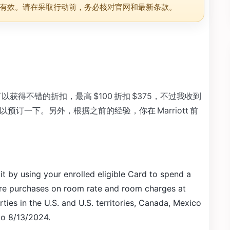
有效。请在采取行动前，务必核对官网和最新条款。
费可以获得不错的折扣，最高 $100 折扣 $375，不过我收到
可以预订一下。另外，根据之前的经验，你在 Marriott 前
t by using your enrolled eligible Card to spend a
e purchases on room rate and room charges at
ties in the U.S. and U.S. territories, Canada, Mexico
to 8/13/2024.