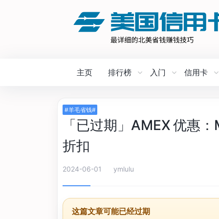
主页
排行榜
入门
信用卡
#羊毛省钱#
「已过期」AMEX 优惠：Ma
折扣
2024-06-01
ymlulu
这篇文章可能已经过期