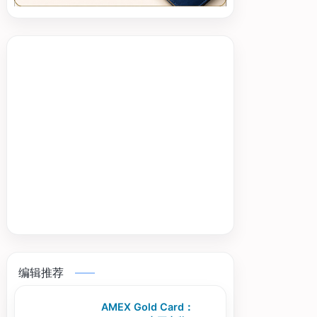
编辑推荐
AMEX Gold Card：