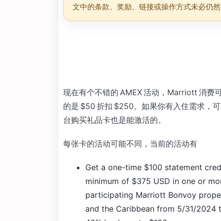
文中的条款、奖励、链接或操作方式未必仍然
现在有个不错的 AMEX 活动，Marriott 消
的是 $50 折扣 $250。如果你有入住需求，
台购买礼品卡也是能激活的。
每张卡的活动可能不同，当前的活动有
Get a one-time $100 statement credi
minimum of $375 USD in one or mor
participating Marriott Bonvoy proper
and the Caribbean from 5/31/2024 