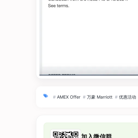
#
AMEX Offer
#
万豪 Marriott
#
优惠活动
加入微信群