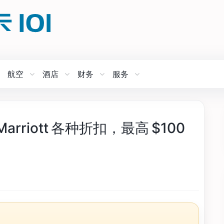
航空
酒店
财务
服务
rriott 各种折扣，最高 $100