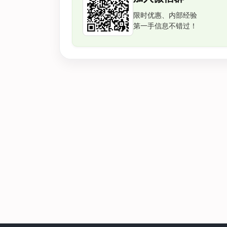
限时优惠、内部经验
第一手信息不错过！