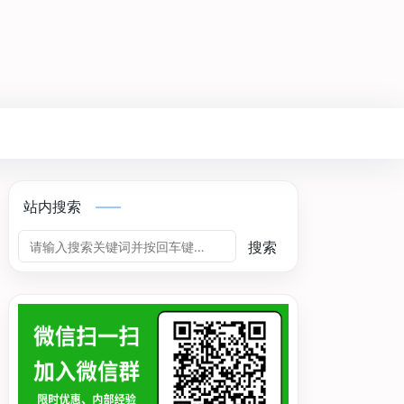
站内搜索
搜索