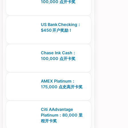
100,000 点开卡奖
US Bank Checking：
$450 开户奖励！
Chase Ink Cash：
100,000 点开卡奖
AMEX Platinum：
175,000 点史高开卡奖
Citi AAdvantage
Platinum：80,000 里
程开卡奖