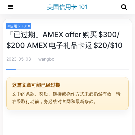
美国信用卡 101
#信用卡 101#
「已过期」AMEX offer 购买 $300/
$200 AMEX 电子礼品卡返 $20/$10
2023-05-03
wangbo
这篇文章可能已经过期
文中的条款、奖励、链接或操作方式未必仍然有效。请
在采取行动前，务必核对官网和最新条款。