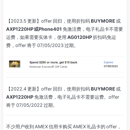
【2023.5 更新】offer 回归，使用折扣码
BUYMORE
或
AXP1220HP 或
Phone401
免激活费，电子礼品卡不需要
运费，如果需要实体卡，使用
AG0120HP
折扣码免运
费，offer 将于 07/05/2023 过期。
【2022.4 更新】offer 回归，使用折扣码
BUYMORE
或
AXP1220HP
免激活费，电子礼品卡不需要运费。offer
将于 07/05/2022 过期。
不少用户收到 AMEX 信用卡购买 AMEX 礼品卡的 offer，