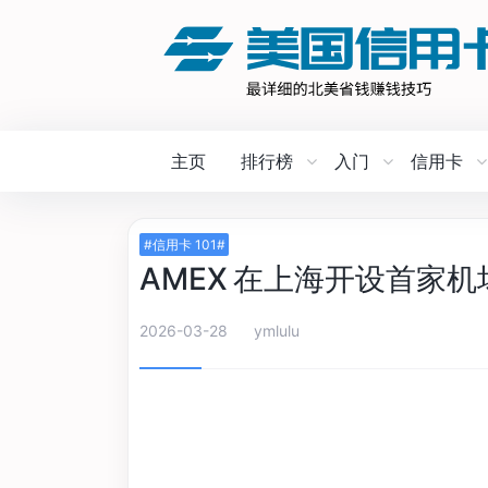
主页
排行榜
入门
信用卡
#信用卡 101#
AMEX 在上海开设首家机
2026-03-28
ymlulu