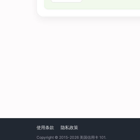
使用条款
隐私政策
Copyright © 2015-2026
美国信用卡 101
.