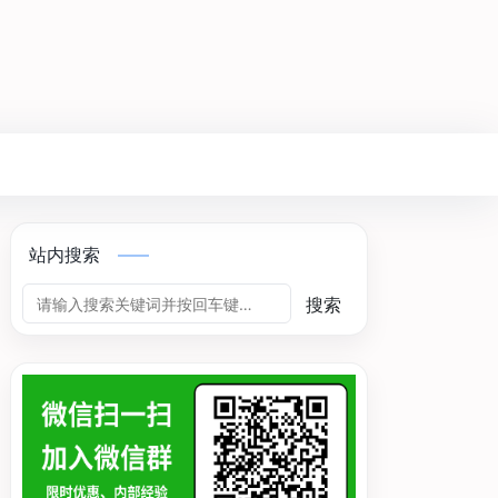
站内搜索
搜索