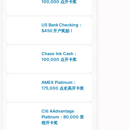
100,000 点开卡奖
US Bank Checking：
$450 开户奖励！
Chase Ink Cash：
100,000 点开卡奖
AMEX Platinum：
175,000 点史高开卡奖
Citi AAdvantage
Platinum：80,000 里
程开卡奖