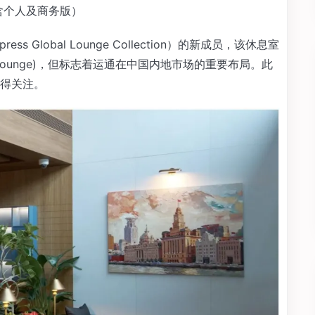
d，含个人及商务版）
s Global Lounge Collection）的新成员，该休息室
on Lounge)，但标志着运通在中国内地市场的重要布局。此
得关注。