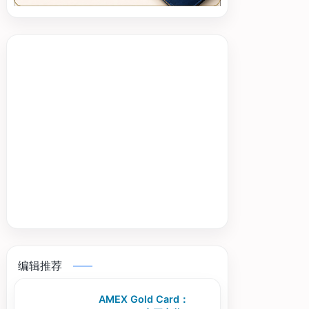
编辑推荐
AMEX Gold Card：