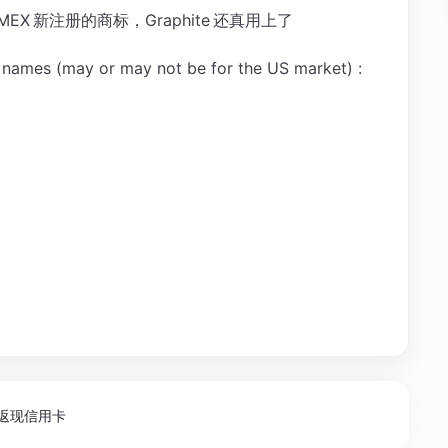
了 AMEX 新注册的商标，Graphite 还真用上了
 names (may or may not be for the US market) :
返现信用卡