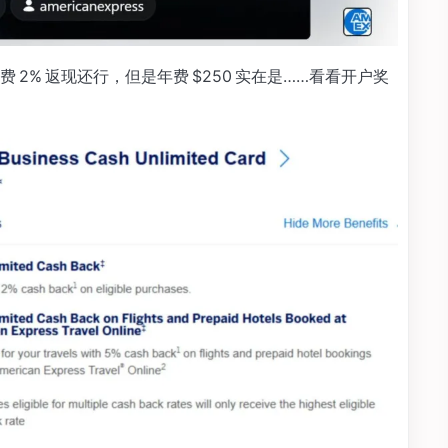
2% 返现还行，但是年费 $250 实在是……看看开户奖