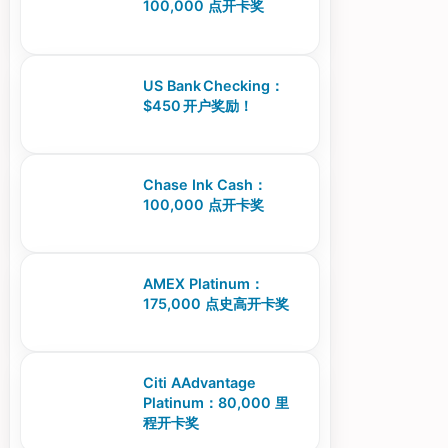
100,000 点开卡奖
US Bank Checking：
$450 开户奖励！
Chase Ink Cash：
100,000 点开卡奖
AMEX Platinum：
175,000 点史高开卡奖
Citi AAdvantage
Platinum：80,000 里
程开卡奖