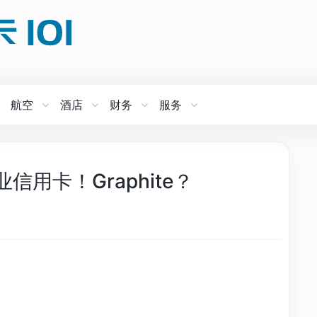
航空
酒店
财务
服务
信用卡！Graphite？