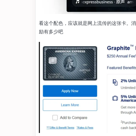
看这个配色，应该就是网上流传的这张卡。消费 
励有多少吧