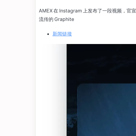
AMEX 在 Instagram 上发布了一段
流传的 Graphite
新闻链接