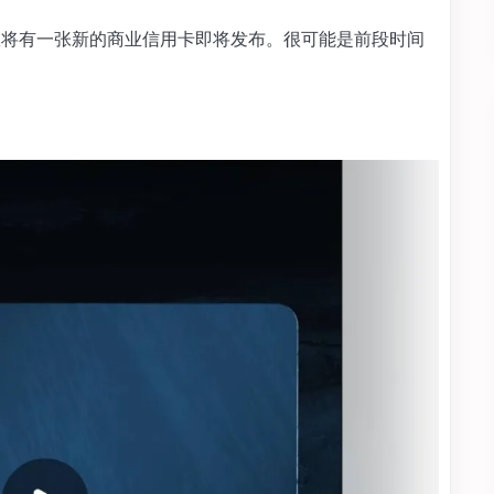
视频，官宣将有一张新的商业信用卡即将发布。很可能是前段时间