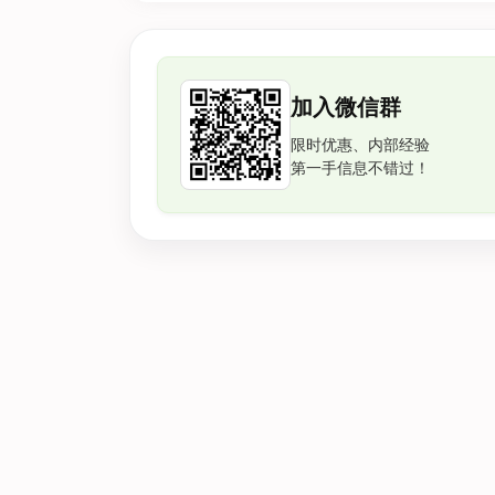
加入微信群
限时优惠、内部经验
第一手信息不错过！