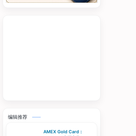
编辑推荐
AMEX Gold Card：