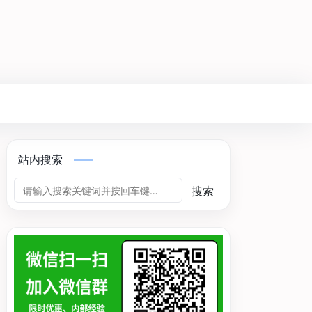
站内搜索
搜索