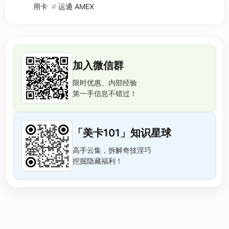
用卡
#
运通 AMEX
加入微信群
限时优惠、内部经验
第一手信息不错过！
「美卡101」知识星球
高手云集，拆解奇技淫巧
挖掘隐藏福利！