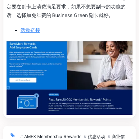
定要在副卡上消费满足要求，如果不想要副卡的功能的
话，选择加免年费的 Business Green 副卡就好。
活动链接
#
AMEX Membership Rewards
#
优惠活动
#
商业信