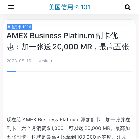
美国信用卡 101
#信用卡 101#
AMEX Business Platinum 副卡优
惠：加一张送 20,000 MR，最高五张
2023-08-16
ymlulu
现在给 AMEX Business Platinum 添加副卡，加一张并在
副卡上六个月消费 $4,000，可以送 20,000 MR。最高加
五张副卡，也就是最高可以拿到 100,000 的奖励。注意一