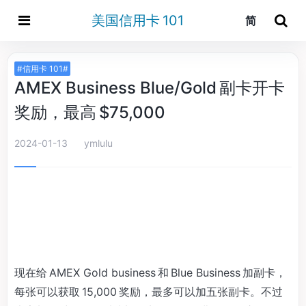
美国信用卡 101
简
#信用卡 101#
AMEX Business Blue/Gold 副卡开卡
奖励，最高 $75,000
2024-01-13
ymlulu
现在给 AMEX Gold business 和 Blue Business 加副卡，
每张可以获取 15,000 奖励，最多可以加五张副卡。不过