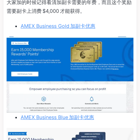
大家加的时候记得看清加副卡需要的年费，而且这个奖励
需要副卡上消费 $4,000 才能获得。
AMEX Business Gold 加副卡优惠
AMEX Business Blue 加副卡优惠