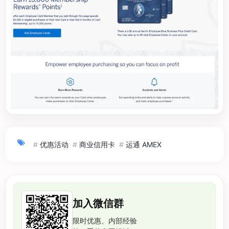
#
优惠活动
#
商业信用卡
#
运通 AMEX
加入微信群
限时优惠、内部经验