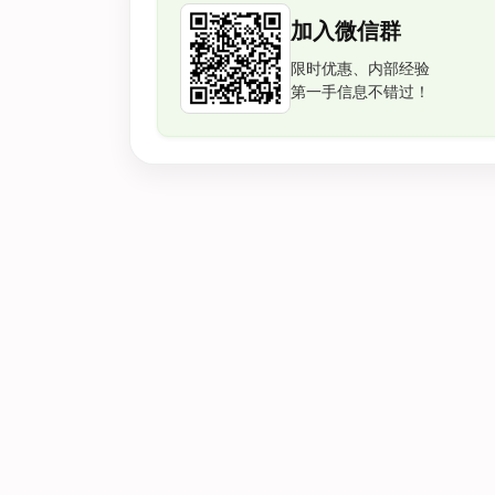
加入微信群
限时优惠、内部经验
第一手信息不错过！