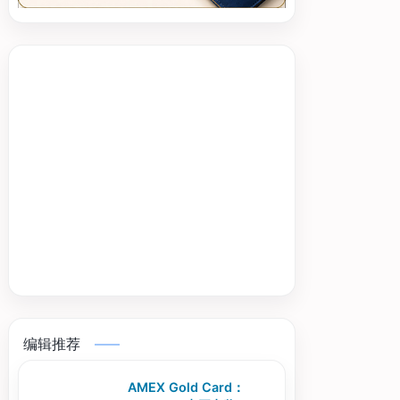
编辑推荐
AMEX Gold Card：