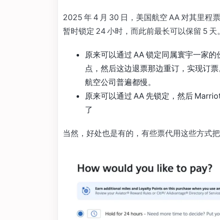
2025 年 4 月 30 日，美国航空 AA 
暂时锁定 24 小时，而此前最长可以保留 5
原来可以通过 AA 锁定同属寰宇一家
点，然后这边退票那边重订，实现订票。
航空公司普遍都慢。
原来可以通过 AA 先锁定，然后 Marri
了
当然，好处也是有的，有些票代用这些方式把