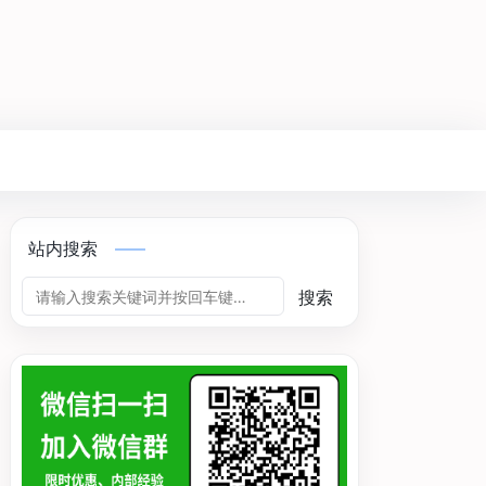
站内搜索
搜索