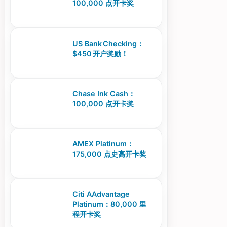
100,000 点开卡奖
US Bank Checking：
$450 开户奖励！
Chase Ink Cash：
100,000 点开卡奖
AMEX Platinum：
175,000 点史高开卡奖
Citi AAdvantage
Platinum：80,000 里
程开卡奖