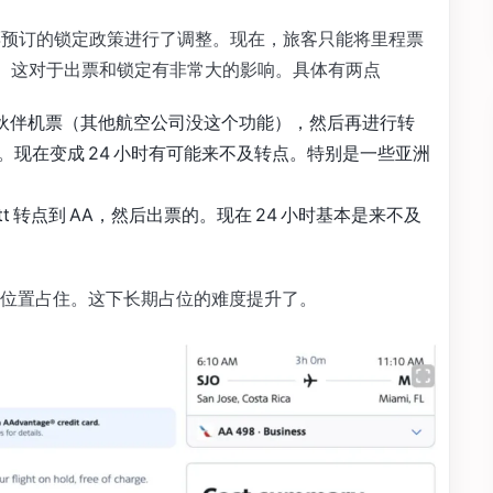
对其里程票预订的锁定政策进行了调整。现在，旅客只能将里程票
 天。这对于出票和锁定有非常大的影响。具体有两点
的伙伴机票（其他航空公司没这个功能），然后再进行转
现在变成 24 小时有可能来不及转点。特别是一些亚洲
ott 转点到 AA，然后出票的。现在 24 小时基本是来不及
位置占住。这下长期占位的难度提升了。