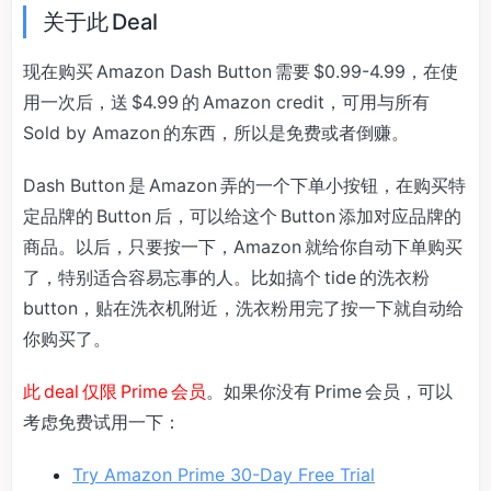
关于此 Deal
现在购买 Amazon Dash Button 需要 $0.99-4.99，在使
用一次后，送 $4.99 的 Amazon credit，可用与所有
Sold by Amazon 的东西，所以是免费或者倒赚。
Dash Button 是 Amazon 弄的一个下单小按钮，在购买特
定品牌的 Button 后，可以给这个 Button 添加对应品牌的
商品。以后，只要按一下，Amazon 就给你自动下单购买
了，特别适合容易忘事的人。比如搞个 tide 的洗衣粉
button，贴在洗衣机附近，洗衣粉用完了按一下就自动给
你购买了。
此 deal 仅限 Prime 会员
。如果你没有 Prime 会员，可以
考虑免费试用一下：
Try Amazon Prime 30-Day Free Trial