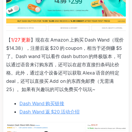
【
1/27 更新
】现在在 Amazon 上购买 Dash Wand（现价
$14.38），注册后返 $20 的 coupon，相当于还倒赚 $5
了。Dash wand 可以看作 dash button 的终极版本，可
以通过语音来订购东西，还可以在超市直接扫条码比价
格。此外，通过这个设备还可以获取 Alexa 语音的特定
deal，还可以直接买 Add on 的东西免邮费（无需满
25）。如果有兴趣玩的可以免费买个玩玩~
Dash Wand 购买链接
Dash Wand 返 $20 活动介绍