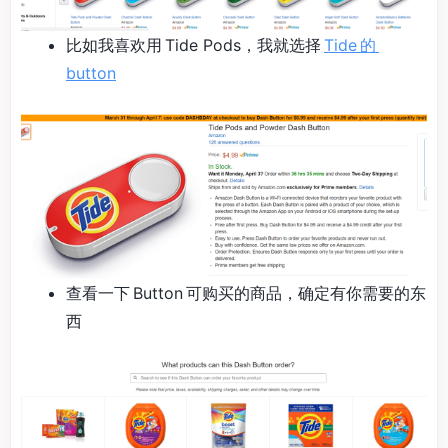
比如我喜欢用 Tide Pods，我就选择
Tide 的
button
查看一下 Button 可购买的商品，确定有你需要的东
西