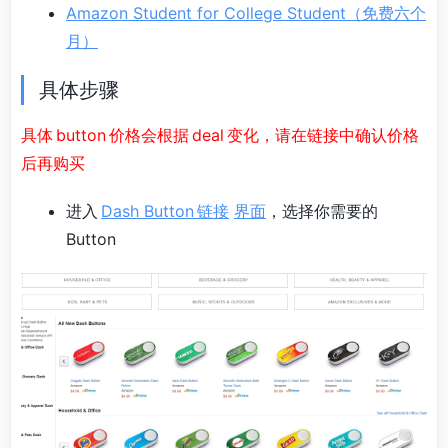
Amazon Student for College Student（免费六个
月）
具体步骤
具体 button 价格会根据 deal 变化，请在链接中确认价格
后再购买
进入
Dash Button 链接
界面
，选择你需要的
Button