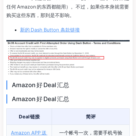
任何 Amazon 的东西都能用）。不过，如果你本身就需要
购买这些东西，那到是不影响。
新的 Dash Button 条款链接
Amazon 好 Deal 汇总
Amazon 好 Deal 汇总
Deal 链接
简评
Amazon APP 送
一个帐号一次，需要手机号验