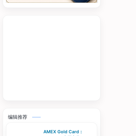
编辑推荐
AMEX Gold Card：