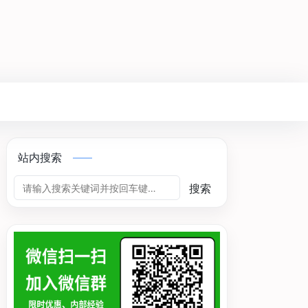
站内搜索
搜索