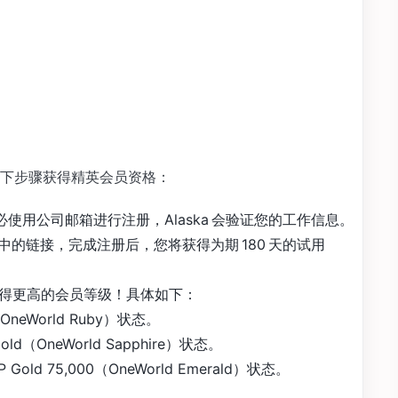
下步骤获得精英会员资格：
 日，务必使用公司邮箱进行注册，Alaska 会验证您的工作信息。
的链接，完成注册后，您将获得为期 180 天的试用
以获得更高的会员等级！具体如下：
neWorld Ruby）状态。
d（OneWorld Sapphire）状态。
old 75,000（OneWorld Emerald）状态。