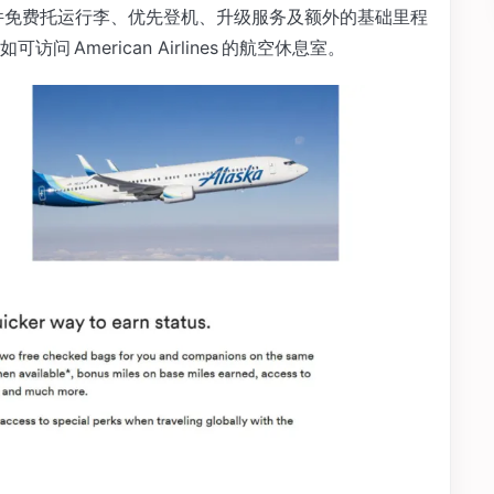
仅能享受两件免费托运行李、优先登机、升级服务及额外的基础里程
American Airlines 的航空休息室。