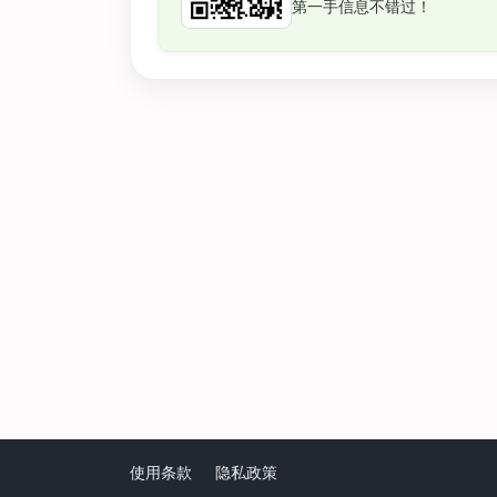
第一手信息不错过！
使用条款
隐私政策