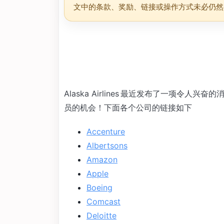
文中的条款、奖励、链接或操作方式未必仍然
Alaska Airlines 最近发布了一项令
员的机会！下面各个公司的链接如下
Accenture
Albertsons
Amazon
Apple
Boeing
Comcast
Deloitte