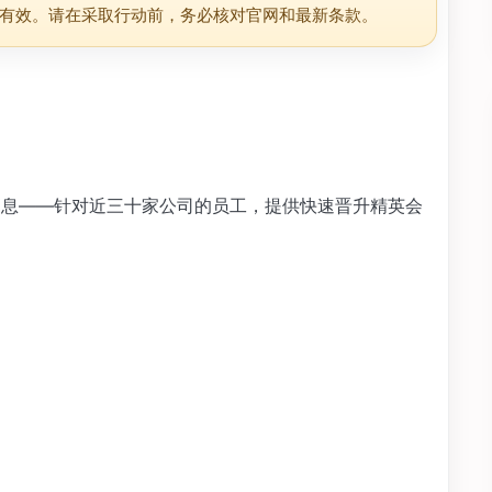
有效。请在采取行动前，务必核对官网和最新条款。
人兴奋的消息——针对近三十家公司的员工，提供快速晋升精英会