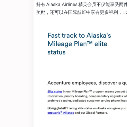
持有 Alaska Airlines 精英会员不
奖励，还可以在国际航班中享有更多福利，比如可访问 