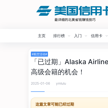
主页
排行榜
入门
信用卡
#航空活动#
「已过期」Alaska Air
高级会籍的机会！
2025-01-06
ymlulu
这篇文章可能已经过期