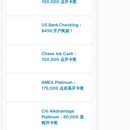
100,000 点开卡奖
US Bank Checking：
$450 开户奖励！
Chase Ink Cash：
100,000 点开卡奖
AMEX Platinum：
175,000 点史高开卡奖
Citi AAdvantage
Platinum：80,000 里
程开卡奖