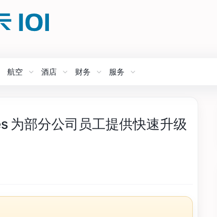
航空
酒店
财务
服务
lines 为部分公司员工提供快速升级