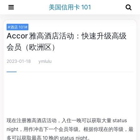
美国信用卡 101
#酒店 101#
Accor 雅高酒店活动：快速升级高级
会员（欧洲区）
2023-01-18
ymlulu
现在注册雅高酒店活动，入住一晚可以获取大量 status
night，用作冲击下一个会员等级。根据你现在的等级，最
多可以获取最高 10 晚的 status night。