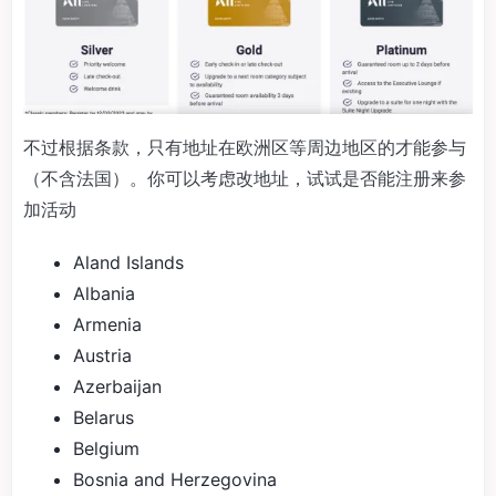
不过根据条款，只有地址在欧洲区等周边地区的才能参与
（不含法国）。你可以考虑改地址，试试是否能注册来参
加活动
Aland Islands
Albania
Armenia
Austria
Azerbaijan
Belarus
Belgium
Bosnia and Herzegovina