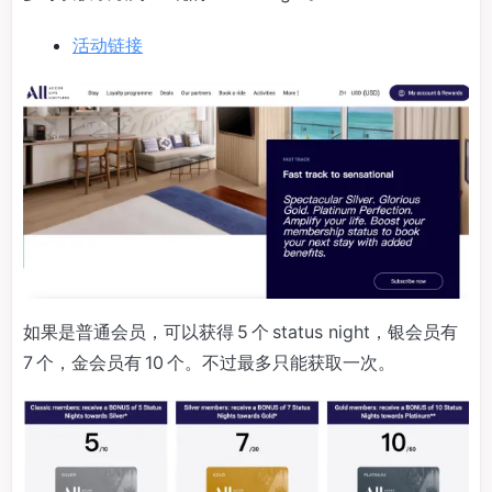
活动链接
如果是普通会员，可以获得 5 个 status night，银会员有
7 个，金会员有 10 个。不过最多只能获取一次。