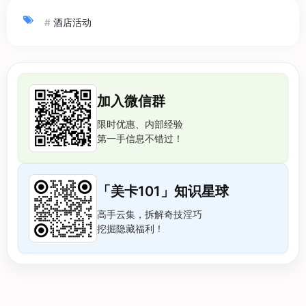
#
酒店活动
加入微信群
限时优惠、内部经验
第一手信息不错过！
「美卡101」知识星球
高手云集，拆解奇技淫巧
挖掘隐藏福利！