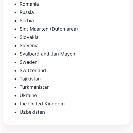
Romania
Russia
Serbia
Sint Maarten (Dutch area)
Slovakia
Slovenia
Svalbard and Jan Mayen
Sweden
Switzerland
Tajikistan
Turkmenistan
Ukraine
the United Kingdom
Uzbekistan