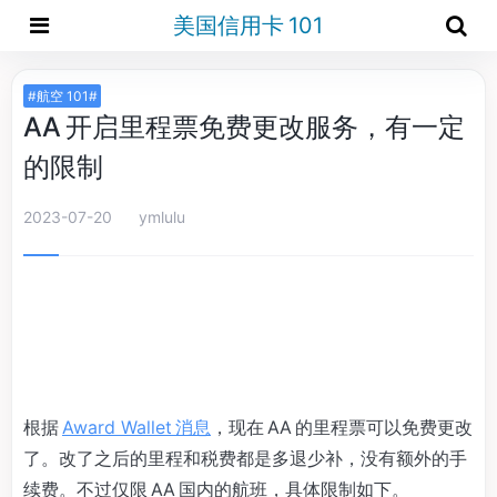
美国信用卡 101
#航空 101#
AA 开启里程票免费更改服务，有一定
的限制
2023-07-20
ymlulu
根据
Award Wallet 消息
，现在 AA 的里程票可以免费更改
了。改了之后的里程和税费都是多退少补，没有额外的手
续费。不过仅限 AA 国内的航班，具体限制如下。