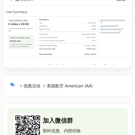
#
优惠活动
#
美国航空 American (AA)
加入微信群
限时优惠、内部经验