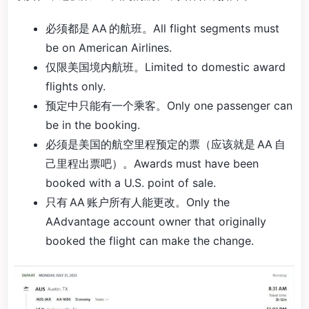
必须都是 AA 的航班。All flight segments must
be on American Airlines.
仅限美国境内航班。Limited to domestic award
flights only.
预定中只能有一个乘客。Only one passenger can
be in the booking.
必须是美国的航空里程预定的票（应该就是 AA 自
己里程出票吧）。Awards must have been
booked with a U.S. point of sale.
只有 AA 账户所有人能更改。Only the
AAdvantage account owner that originally
booked the flight can make the change.