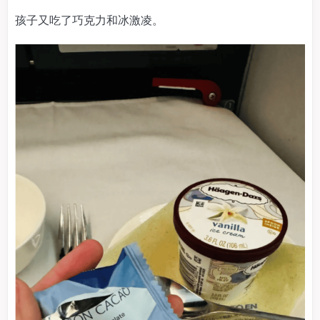
孩子又吃了巧克力和冰激凌。