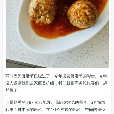
可能因为复活节已经过了，今年没发复活节的彩蛋。今年
没人邀请我们走家庭登机组，我们就跟商务舱旅客们一起
登机了。
还是熟悉的 787 良心配方。我们这次选的是 4、5 排靠窗
和第 4 排中间的座位。在 1-1-1 布局的舱位，中间的座位