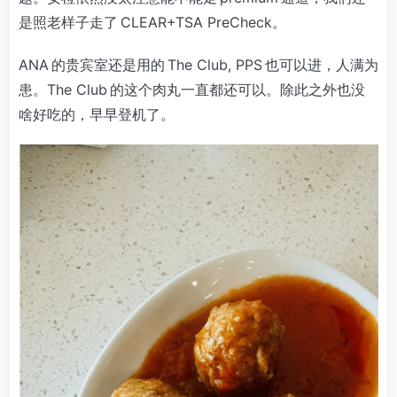
是照老样子走了 CLEAR+TSA PreCheck。
ANA 的贵宾室还是用的 The Club, PPS 也可以进，人满为
患。The Club 的这个肉丸一直都还可以。除此之外也没
啥好吃的，早早登机了。