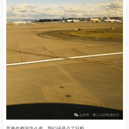
菜单也都没怎么变。我们还是点了日料。