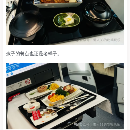
孩子的餐点也还是老样子。