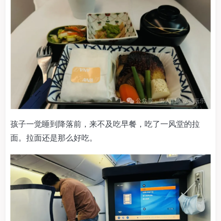
孩子一觉睡到降落前，来不及吃早餐，吃了一风堂的拉
面。拉面还是那么好吃。