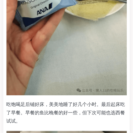
吃饱喝足后铺好床，美美地睡了好几个小时。最后起床吃
了早餐。早餐的鱼比晚餐的好一些，但下次可能也选西餐
试试。