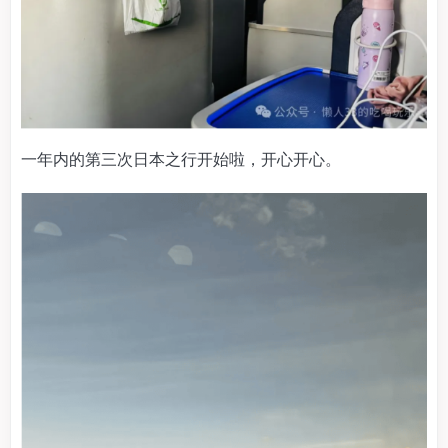
一年内的第三次日本之行开始啦，开心开心。