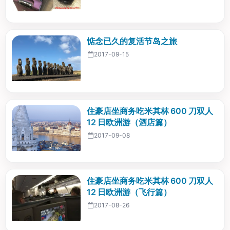
惦念已久的复活节岛之旅
2017-09-15
住豪店坐商务吃米其林 600 刀双人
12 日欧洲游（酒店篇）
2017-09-08
住豪店坐商务吃米其林 600 刀双人
12 日欧洲游（飞行篇）
2017-08-26