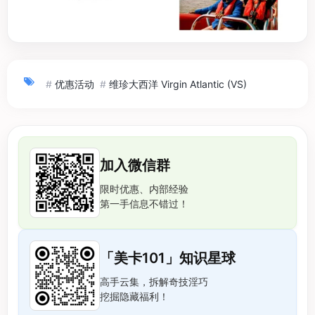
#
优惠活动
#
维珍大西洋 Virgin Atlantic (VS)
加入微信群
限时优惠、内部经验
第一手信息不错过！
「美卡101」知识星球
高手云集，拆解奇技淫巧
挖掘隐藏福利！