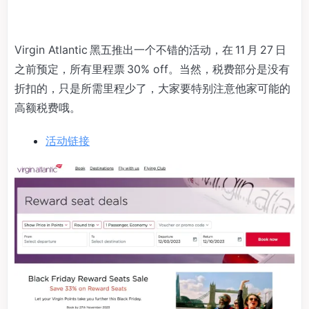
Virgin Atlantic 黑五推出一个不错的活动，在 11 月 27 日
之前预定，所有里程票 30% off。当然，税费部分是没有
折扣的，只是所需里程少了，大家要特别注意他家可能的
高额税费哦。
活动链接