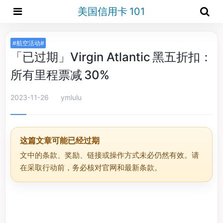
美国信用卡 101
#航空活动#
「已过期」Virgin Atlantic 黑五折扣：
所有里程票减 30%
2023-11-26
ymlulu
这篇文章可能已经过期
文中的条款、奖励、链接或操作方式未必仍然有效。请
在采取行动前，务必核对官网和最新条款。