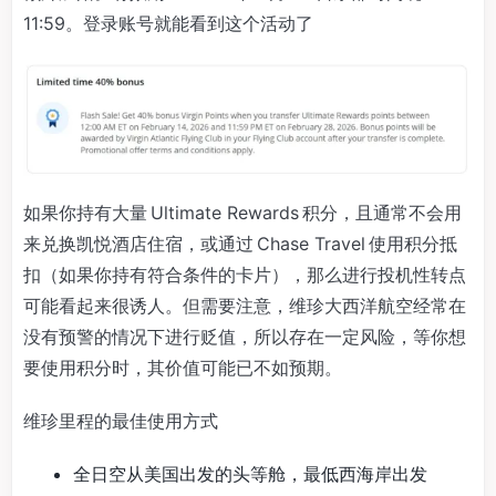
11:59。登录账号就能看到这个活动了
如果你持有大量 Ultimate Rewards 积分，且通常不会用
来兑换凯悦酒店住宿，或通过 Chase Travel 使用积分抵
扣（如果你持有符合条件的卡片），那么进行投机性转点
可能看起来很诱人。但需要注意，维珍大西洋航空经常在
没有预警的情况下进行贬值，所以存在一定风险，等你想
要使用积分时，其价值可能已不如预期。
维珍里程的最佳使用方式
全日空从美国出发的头等舱，最低西海岸出发