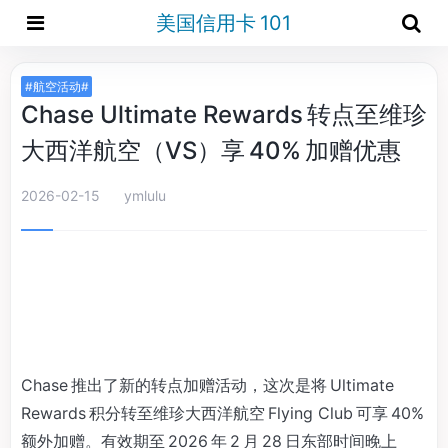
美国信用卡 101
#航空活动#
Chase Ultimate Rewards 转点至维珍
大西洋航空（VS）享 40% 加赠优惠
2026-02-15
ymlulu
Chase 推出了新的转点加赠活动，这次是将 Ultimate
Rewards 积分转至维珍大西洋航空 Flying Club 可享 40%
额外加赠。有效期至 2026 年 2 月 28 日东部时间晚上