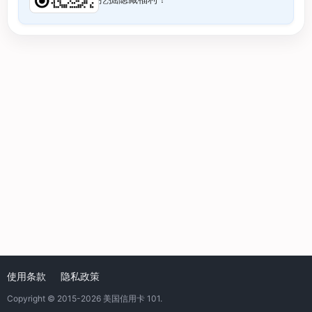
使用条款
隐私政策
Copyright © 2015-2026
美国信用卡 101
.