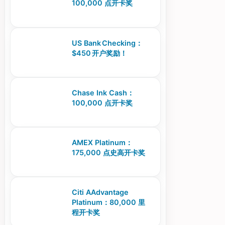
100,000 点开卡奖
US Bank Checking：
$450 开户奖励！
Chase Ink Cash：
100,000 点开卡奖
AMEX Platinum：
175,000 点史高开卡奖
Citi AAdvantage
Platinum：80,000 里
程开卡奖