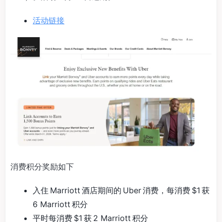
活动链接
消费积分奖励如下
入住 Marriott 酒店期间的 Uber 消费，每消费 $1 获
6 Marriott 积分
平时每消费 $1 获 2 Marriott 积分