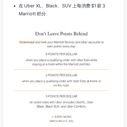
在 Uber XL、Black、SUV 上每消费 $1 获 3
Marriott 积分