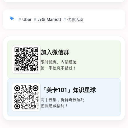
#
Uber
#
万豪 Marriott
#
优惠活动
加入微信群
限时优惠、内部经验
第一手信息不错过！
「美卡101」知识星球
高手云集，拆解奇技淫巧
挖掘隐藏福利！