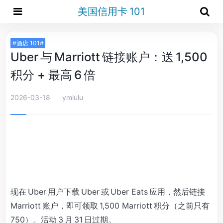
美国信用卡 101
#酒店 101#
Uber 与 Marriott 链接账户：送 1,500
积分 + 最高 6 倍
2026-03-18
ymlulu
现在 Uber 用户下载 Uber 或 Uber Eats 应用，然后链接
Marriott 账户，即可领取 1,500 Marriott 积分（之前只有
750）。活动 3 月 31 日过期。