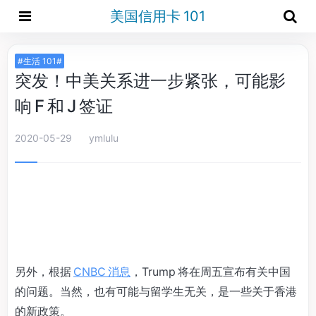
美国信用卡 101
#生活 101#
突发！中美关系进一步紧张，可能影
响 F 和 J 签证
2020-05-29
ymlulu
另外，根据
CNBC 消息
，Trump 将在周五宣布有关中国
的问题。当然，也有可能与留学生无关，是一些关于香港
的新政策。