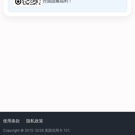
挖掘隐藏福利！
使用条款
隐私政策
Copyright © 2015-2026
美国信用卡 101
.