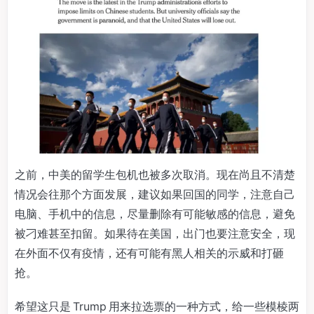
之前，中美的留学生包机也被多次取消。现在尚且不清楚
情况会往那个方面发展，建议如果回国的同学，注意自己
电脑、手机中的信息，尽量删除有可能敏感的信息，避免
被刁难甚至扣留。如果待在美国，出门也要注意安全，现
在外面不仅有疫情，还有可能有黑人相关的示威和打砸
抢。
希望这只是 Trump 用来拉选票的一种方式，给一些模棱两