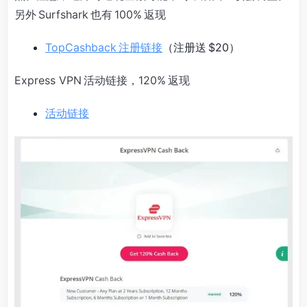
另外 Surfshark 也有 100% 返现
TopCashback 注册链接
（注册送 $20）
Express VPN 活动链接，120% 返现
活动链接