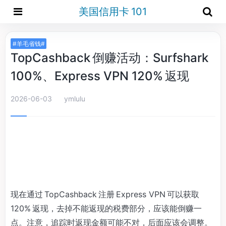
美国信用卡 101
#羊毛省钱#
TopCashback 倒赚活动：Surfshark
100%、Express VPN 120% 返现
2026-06-03
ymlulu
现在通过 TopCashback 注册 Express VPN 可以获取
120% 返现，去掉不能返现的税费部分，应该能倒赚一
点。注意，追踪时返现金额可能不对，后面应该会调整。