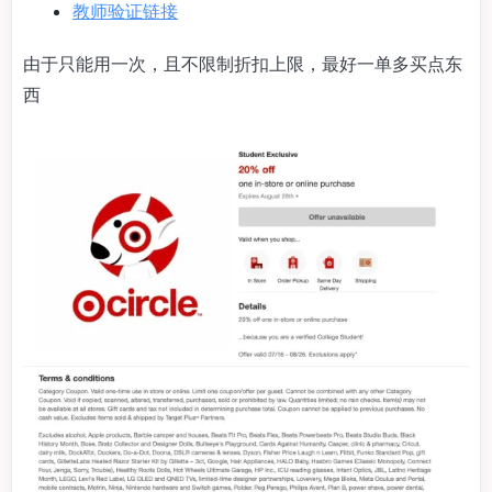
教师验证链接
由于只能用一次，且不限制折扣上限，最好一单多买点东
西