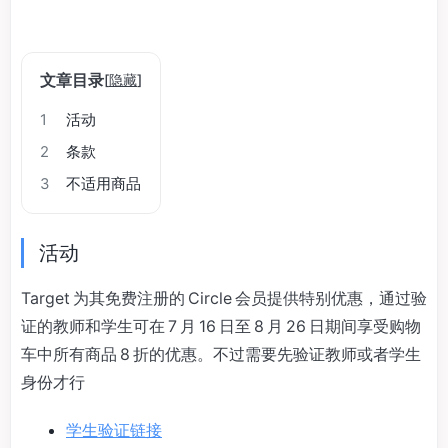
文章目录
[
隐藏
]
1
活动
2
条款
3
不适用商品
活动
Target 为其免费注册的 Circle 会员提供特别优惠，通过验
证的教师和学生可在 7 月 16 日至 8 月 26 日期间享受购物
车中所有商品 8 折的优惠。不过需要先验证教师或者学生
身份才行
学生验证链接