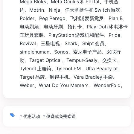
Mega Bloks、Meta Oculus 和 Portal、手机合
约、Motrin、Ninja、任天堂硬件和 Switch 游戏、
Polder、Peg Perego、飞利浦爱新觉罗、Plan B、
电动剃须、电动牙刷、预付卡、Play-Doh 冰淇淋卡
车玩具套装、PlayStation 游戏机和配件、Pride、
Revival、三星电视、Shark、Shipt 会员、
simplehuman、Sonos、索尼电子产品、采取行
动、Target Optical、Tempur-Sealy、交换卡、
Tylenol 止痛药、Tylenol PM、Ulta Beauty at
Target 品牌、解锁手机、Vera Bradley 手袋、
Weber、What Do You Meme？、WonderFold。
#
优惠活动
#
倒赚或免费赠送