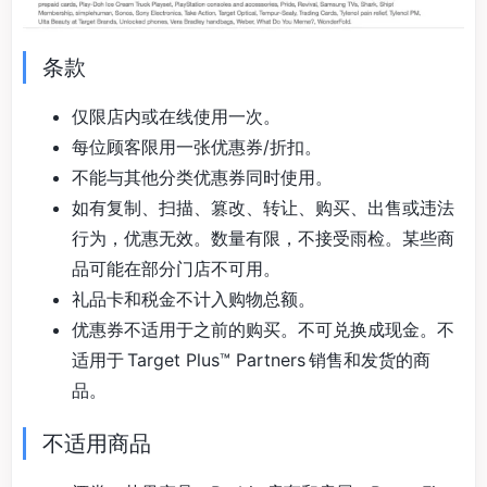
条款
仅限店内或在线使用一次。
每位顾客限用一张优惠券/折扣。
不能与其他分类优惠券同时使用。
如有复制、扫描、篡改、转让、购买、出售或违法
行为，优惠无效。数量有限，不接受雨检。某些商
品可能在部分门店不可用。
礼品卡和税金不计入购物总额。
优惠券不适用于之前的购买。不可兑换成现金。不
适用于 Target Plus™ Partners 销售和发货的商
品。
不适用商品