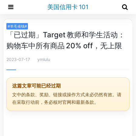
美国信用卡 101
#羊毛省钱#
「已过期」Target 教师和学生活动：
购物车中所有商品 20% off，无上限
2023-07-17
ymlulu
这篇文章可能已经过期
文中的条款、奖励、链接或操作方式未必仍然有效。请
在采取行动前，务必核对官网和最新条款。