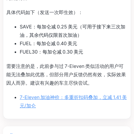
具体代码如下（发送一次即生效）：
SAVE：每加仑减 0.25 美元（可用于接下来三次加
油，其余代码仅限首次加油）
FUEL：每加仑减 0.40 美元
FUEL30：每加仑减 0.30 美元
需要注意的是，此前参与过 7-Eleven 类似活动的用户可
能无法叠加此优惠，但部分用户反馈仍然有效，实际效果
因人而异。建议有兴趣的车主尽快尝试。
7-Eleven 加油神价：多重折扣码叠加，立减 1.41 美
元/加仑