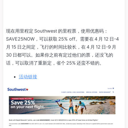
现在用里程定 Southwest 的里程票，使用优惠码：
SAVE25NOW，可以获取 25% off。需要在 4 月 12 日-4
月 15 日之间定，飞行的时间比较长，在 4 月 12 日-9 月
30 日都可以。如果你之前有定过他们的票，还没飞的
话，可以取消了重新定，省个 25% 还蛮不错的。
活动链接