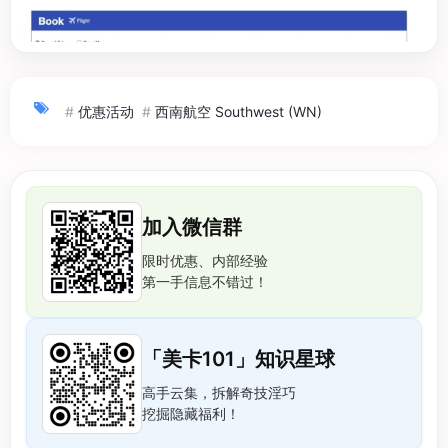
#
优惠活动
#
西南航空 Southwest (WN)
加入微信群
限时优惠、内部经验
第一手信息不错过！
「美卡101」知识星球
高手云集，拆解奇技淫巧
挖掘隐藏福利！