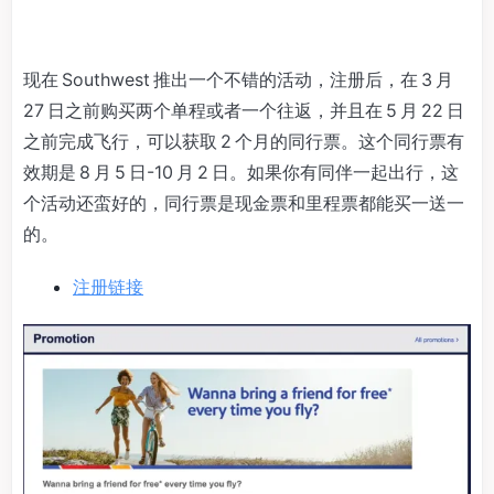
现在 Southwest 推出一个不错的活动，注册后，在 3 月
27 日之前购买两个单程或者一个往返，并且在 5 月 22 日
之前完成飞行，可以获取 2 个月的同行票。这个同行票有
效期是 8 月 5 日-10 月 2 日。如果你有同伴一起出行，这
个活动还蛮好的，同行票是现金票和里程票都能买一送一
的。
注册链接