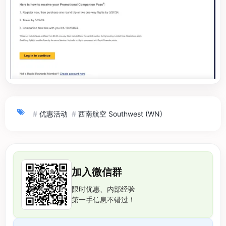
#
优惠活动
#
西南航空 Southwest (WN)
加入微信群
限时优惠、内部经验
第一手信息不错过！