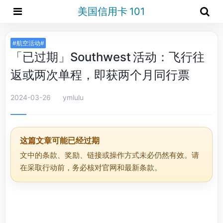
美国信用卡 101
#航空活动#
「已过期」Southwest 活动：飞行往
返或两次单程，即获两个月同行票
2024-03-26
ymlulu
这篇文章可能已经过期
文中的条款、奖励、链接或操作方式未必仍然有效。请
在采取行动前，务必核对官网和最新条款。