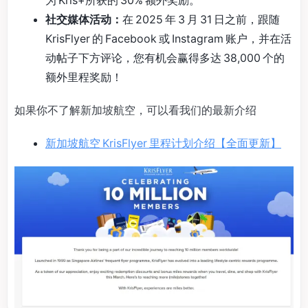
社交媒体活动：
在 2025 年 3 月 31 日之前，跟随
KrisFlyer 的 Facebook 或 Instagram 账户，并在活
动帖子下方评论，您有机会赢得多达 38,000 个的
额外里程奖励！
如果你不了解新加坡航空，可以看我们的最新介绍
新加坡航空 KrisFlyer 里程计划介绍【全面更新】