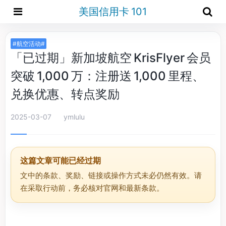
美国信用卡 101
#航空活动#
「已过期」新加坡航空 KrisFlyer 会员
突破 1,000 万：注册送 1,000 里程、
兑换优惠、转点奖励
2025-03-07
ymlulu
这篇文章可能已经过期
文中的条款、奖励、链接或操作方式未必仍然有效。请
在采取行动前，务必核对官网和最新条款。