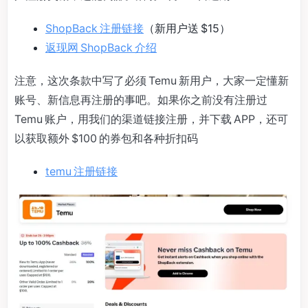
ShopBack 注册链接
（新用户送 $15）
返现网 ShopBack 介绍
注意，这次条款中写了必须 Temu 新用户，大家一定懂新
账号、新信息再注册的事吧。如果你之前没有注册过
Temu 账户，用我们的渠道链接注册，并下载 APP，还可
以获取额外 $100 的券包和各种折扣码
temu 注册链接