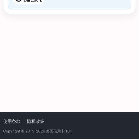
使用条款
隐私政策
Copyright © 2015-2026
美国信用卡 101
.