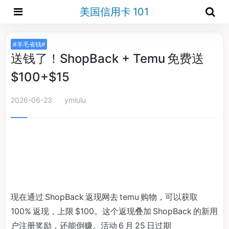
美国信用卡 101
#羊毛省钱#
送钱了！ShopBack + Temu 免费送
$100+$15
2026-06-23
ymlulu
现在通过 ShopBack 返现网去 temu 购物，可以获取
100% 返现，上限 $100。这个返现叠加 ShopBack 的新用
户注册奖励，还能倒赚。活动 6 月 25 日过期