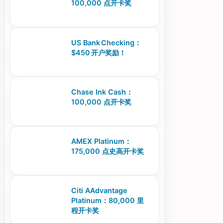
100,000 点开卡奖
US Bank Checking：
$450 开户奖励！
Chase Ink Cash：
100,000 点开卡奖
AMEX Platinum：
175,000 点史高开卡奖
Citi AAdvantage
Platinum：80,000 里
程开卡奖