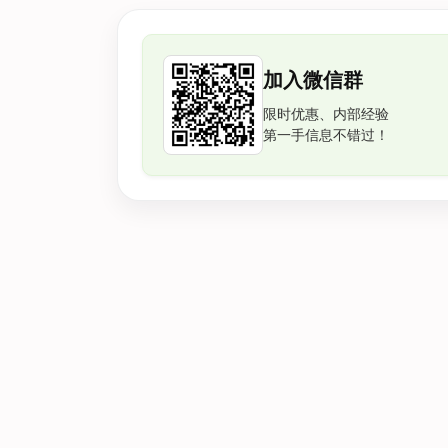
加入微信群
限时优惠、内部经验
第一手信息不错过！