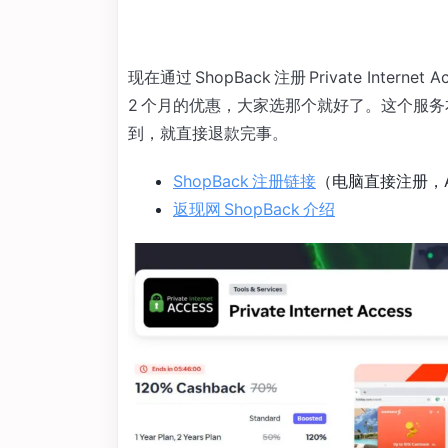
现在通过 ShopBack 注册 Private Inter
2 个月的优惠，大家选那个就好了。这个服务本身
到，就直接退款完事。
ShopBack 注册链接
（电脑直接注册，AP
返现网 ShopBack 介绍