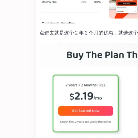
点进去就是这个 2 年 2 个月的优惠，就选