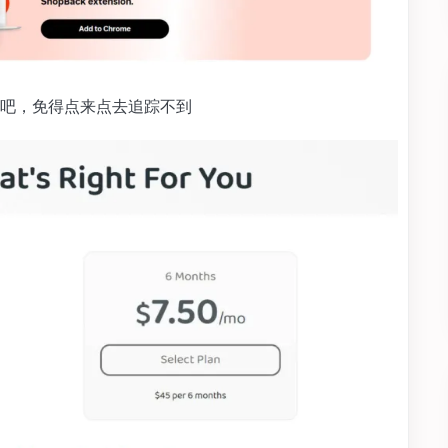
这个吧，免得点来点去追踪不到