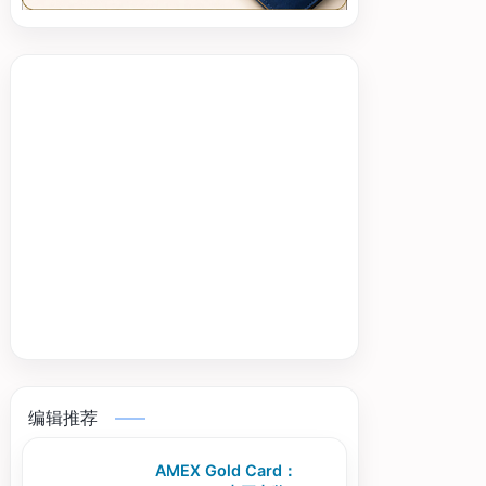
编辑推荐
AMEX Gold Card：