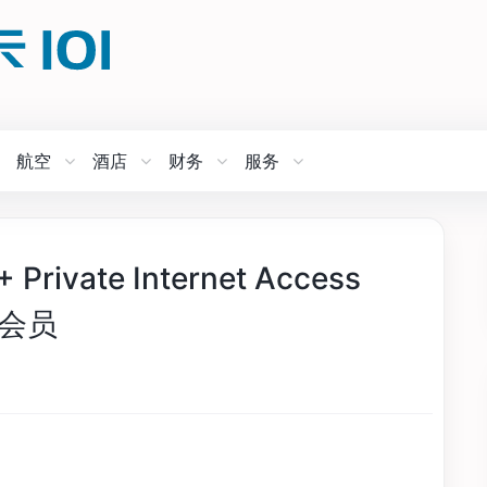
航空
酒店
财务
服务
ivate Internet Access
月会员