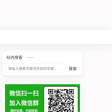
站内搜索
搜索