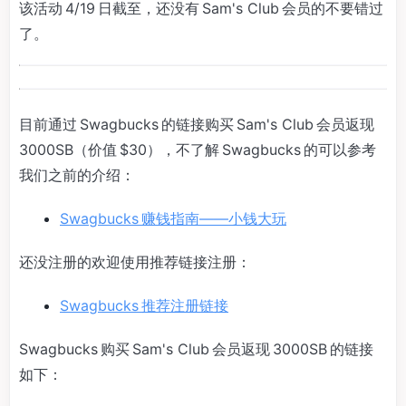
该活动 4/19 日截至，还没有 Sam's Club 会员的不要错过
了。
目前通过 Swagbucks 的链接购买 Sam's Club 会员返现
3000SB（价值 $30），不了解 Swagbucks 的可以参考
我们之前的介绍：
Swagbucks 赚钱指南——小钱大玩
还没注册的欢迎使用推荐链接注册：
Swagbucks 推荐注册链接
Swagbucks 购买 Sam's Club 会员返现 3000SB 的链接
如下：