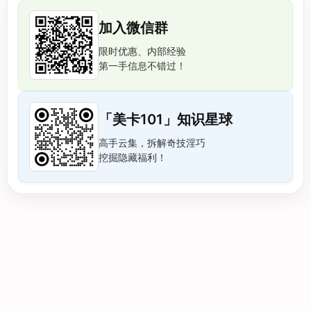
加入微信群
限时优惠、内部经验
第一手信息不错过！
「美卡101」知识星球
高手云集，拆解奇技淫巧
挖掘隐藏福利！