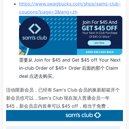
https://www.swagbucks.com/shop/sams-club-
coupons?page=3&lang=zh
需要从 Join for $45 and Get $45 off Your Next
in-club Order of $45+ Order 后面的那个 Claim
deal 点进去购买。
活动限新会员，已经有 Sam's Club 会员的换新邮箱开个
新会员也可以，Sam's Club 现在加入普通会员一年
$45，新会员店内首单可以 $45 off，相当于免费，