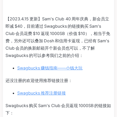
【2023.4.15 更新】Sam's Club 40 周年庆典，新会员立
即减 $40，目前通过 Swagbucks 的链接购买 Sam's
Club 会员花费 $10 返现 1000SB（价值 $10），相当于免
费，另外还可以叠加 Dosh 和信用卡返现，已经有 Sam's
Club 会员的换新邮箱开个新会员也可以，不了解
Swagbucks 的可以参考我们之前的介绍：
Swagbucks 赚钱指南——小钱大玩
还没注册的欢迎使用推荐链接注册：
Swagbucks 推荐注册链接
Swagbucks 购买 Sam's Club 会员返现 1000SB 的链接如
下：