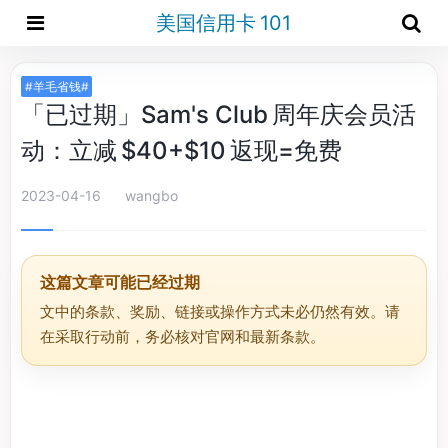
美国信用卡 101
#羊毛省钱#
「已过期」Sam's Club 周年庆会员活
动：立减 $40+$10 返现=免费
2023-04-16
wangbo
这篇文章可能已经过期
文中的条款、奖励、链接或操作方式未必仍然有效。请
在采取行动前，务必核对官网和最新条款。