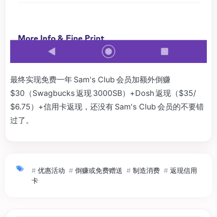
最终实现免费一年 Sam's Club 会员加额外倒赚
$30（Swagbucks 返现 3000SB）+Dosh 返现（$35/
$6.75）+信用卡返现，还没有 Sam's Club 会员的不要错
过了。
#
优惠活动
#
倒赚或免费赠送
#
制造消费
#
返现信用
卡