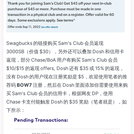
Swagbucks 的链接购买 Sam's Club 会员返现
3000SB（价值 $30），另外还可以叠加 Dosh 和信用卡
返现，部分 Chase/BoA 用户有购买 Sam's Club 会员
$10/$15 的返现 offers, Dosh 还有 $35 或 15% 的返现，
没有 Dosh 的用户现在注册奖励是 $5，欢迎使用笔者的推
荐码
BOW7
注册，然后在 Dosh 里面添加你需要使用来购
买 Sam's Club 会员的信用卡，根据网友 DP，使用
Chase 卡支付能触发 Dosh 的 $35 奖励（笔者就是），如
下所示：