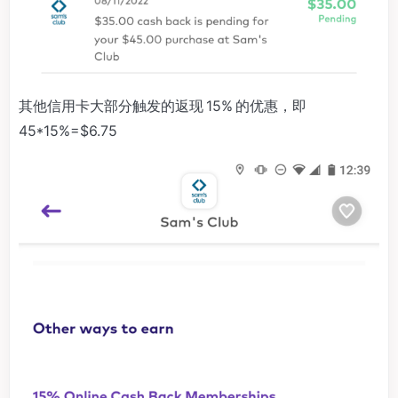
其他信用卡大部分触发的返现 15% 的优惠，即
45*15%=$6.75