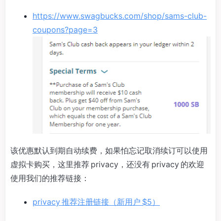
https://www.swagbucks.com/shop/sams-club-
coupons?page=3
该优惠默认到期自动续费，如果怕忘记取消续订可以使用
虚拟卡购买，这里推荐 privacy，还没有 privacy 的欢迎
使用我们的推荐链接：
privacy 推荐注册链接（新用户 $5）