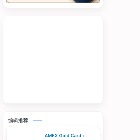
编辑推荐
AMEX Gold Card：