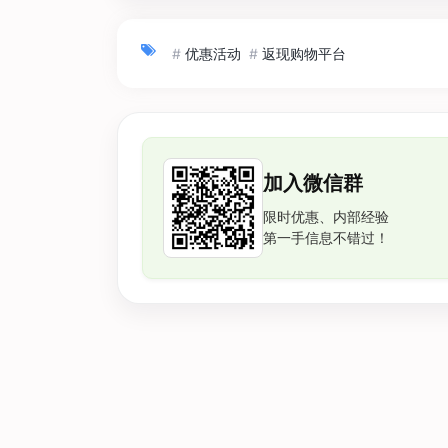
#
优惠活动
#
返现购物平台
加入微信群
限时优惠、内部经验
第一手信息不错过！