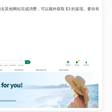
e 返现网去其他网站完成消费，可以额外获取 $3 的返现。要你有