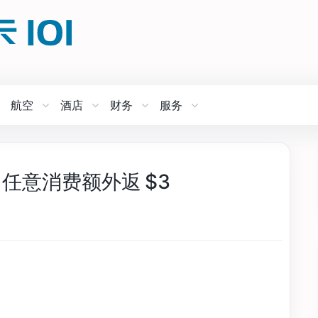
航空
酒店
财务
服务
动：任意消费额外返 $3