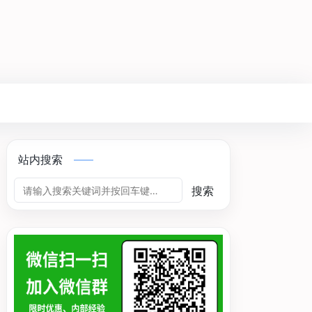
站内搜索
搜索