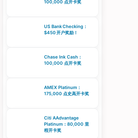
100,000 点开卡奖
US Bank Checking：
$450 开户奖励！
Chase Ink Cash：
100,000 点开卡奖
AMEX Platinum：
175,000 点史高开卡奖
Citi AAdvantage
Platinum：80,000 里
程开卡奖