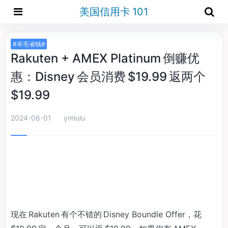
美国信用卡 101
#羊毛省钱#
Rakuten + AMEX Platinum 倒赚优
惠：Disney 会员消费 $19.99 返两个
$19.99
2024-06-01
ymlulu
现在 Rakuten 有个不错的 Disney Boundle Offer，花