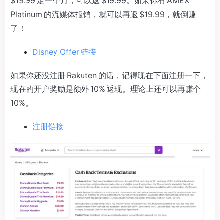
$19.99 定一个月，可以返 $19.99。如果你有 AMEX
Platinum 的流媒体报销，就可以再返 $19.99，就倒赚
了！
Disney Offer 链接
如果你还没注册 Rakuten 的话，记得现在下面注册一下，
现在的开户奖励是额外 10% 返现。理论上还可以再赚个
10%。
注册链接