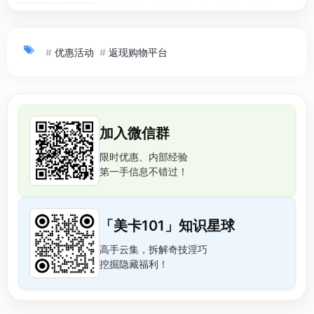
#
优惠活动
#
返现购物平台
加入微信群
限时优惠、内部经验
第一手信息不错过！
「美卡101」知识星球
高手云集，拆解奇技淫巧
挖掘隐藏福利！