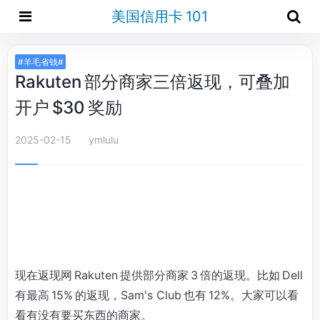
美国信用卡 101
#羊毛省钱#
Rakuten 部分商家三倍返现，可叠加
开户 $30 奖励
2025-02-15
ymlulu
现在返现网 Rakuten 提供部分商家 3 倍的返现。比如 Dell
有最高 15% 的返现，Sam's Club 也有 12%。大家可以看
看有没有要买东西的商家。