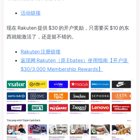
活动链接
现在 Rakuten 提供 $30 的开户奖励，只需要买 $10 的东
西就能激活了，还是挺不错的。
Rakuten 注册链接
返现网 Rakuten（原 Ebates）使用指南【开户送
$30/3,000 Membership Rewards】