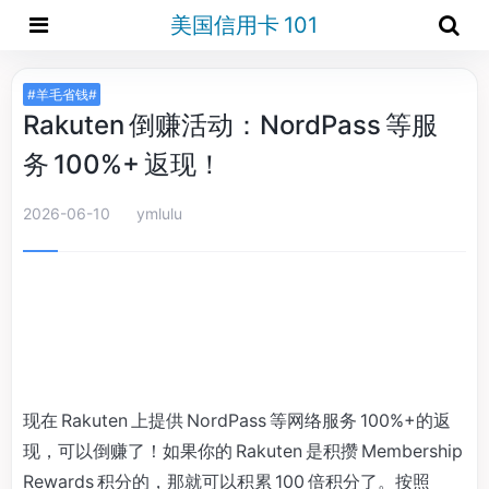
美国信用卡 101
#羊毛省钱#
Rakuten 倒赚活动：NordPass 等服
务 100%+ 返现！
2026-06-10
ymlulu
现在 Rakuten 上提供 NordPass 等网络服务 100%+的返
现，可以倒赚了！如果你的 Rakuten 是积攒 Membership
Rewards 积分的，那就可以积累 100 倍积分了。按照