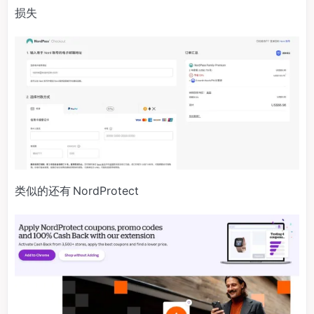
损失
类似的还有 NordProtect