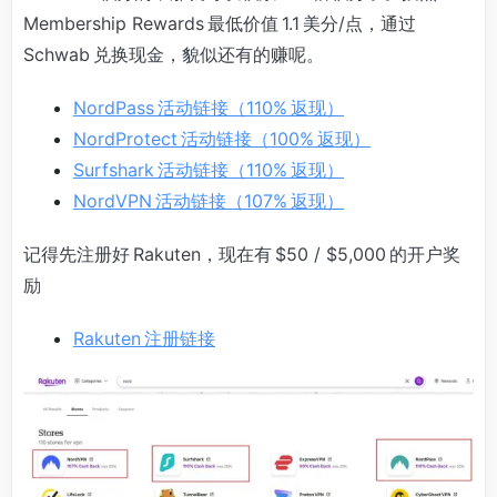
Membership Rewards 最低价值 1.1 美分/点，通过
Schwab 兑换现金，貌似还有的赚呢。
NordPass 活动链接（110% 返现）
NordProtect 活动链接（100% 返现）
Surfshark 活动链接（110% 返现）
NordVPN 活动链接（107% 返现）
记得先注册好 Rakuten，现在有 $50 / $5,000 的开户奖
励
Rakuten 注册链接