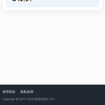
使用条款
隐私政策
Copyright © 2015-2026
美国信用卡 101
.