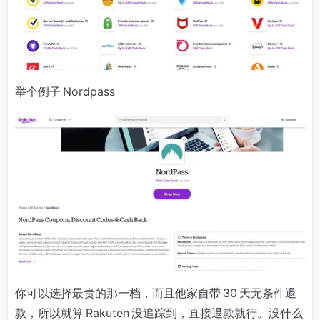
举个例子 Nordpass
你可以选择最贵的那一档，而且他家自带 30 天无条件退
款，所以就算 Rakuten 没追踪到，直接退款就行。没什么