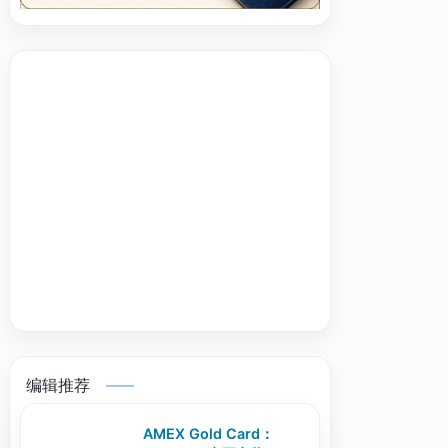
编辑推荐
AMEX Gold Card：