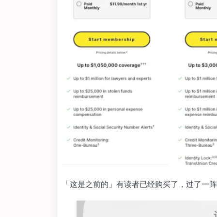
「这是之前的」有读者已经购买了，过了一阵