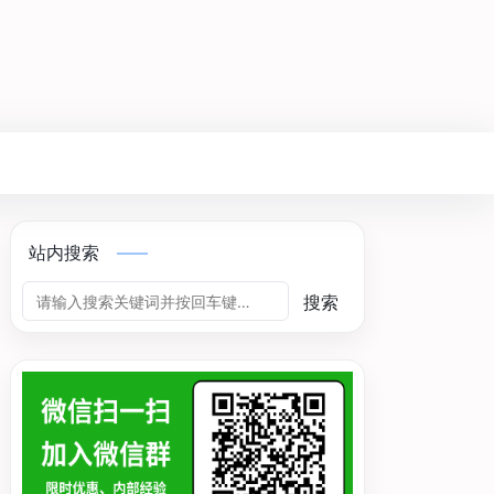
站内搜索
搜索