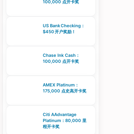
100,000 点开卡奖
US Bank Checking：
$450 开户奖励！
Chase Ink Cash：
100,000 点开卡奖
AMEX Platinum：
175,000 点史高开卡奖
Citi AAdvantage
Platinum：80,000 里
程开卡奖