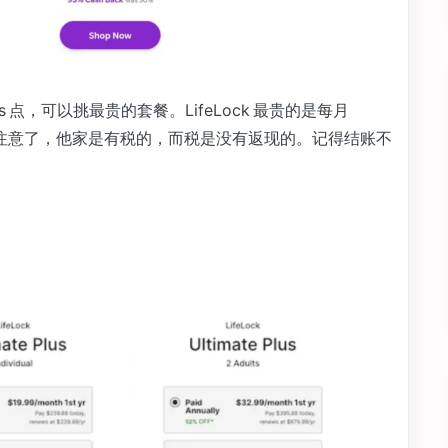
rds 点，可以挑最贵的套餐。LifeLock 最贵的是每月
不过注意了，他家是有税的，而税是没有返现的。记得结账不