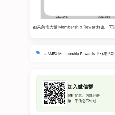
如果急需大量 Membership Rewards 点，
#
AMEX Membership Rewards
#
优惠活动
加入微信群
限时优惠、内部经验
第一手信息不错过！