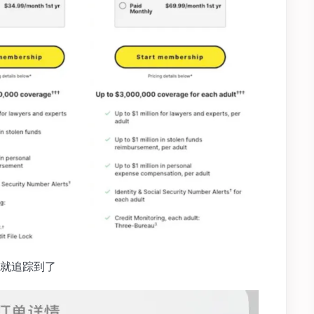
就追踪到了