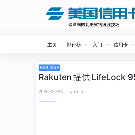
主页
排行榜
入门
信用卡
#羊毛省钱#
Rakuten 提供 LifeLock 
2026-05-26
ymlulu