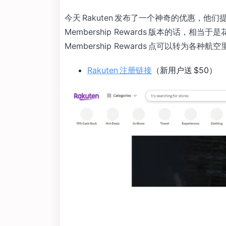
今天 Rakuten 发布了一个神奇的优惠，他们提供 
Membership Rewards 版本的话，相当于是花 $1
Membership Rewards 点可以转为各
Rakuten 注册链接
（新用户送 $50）