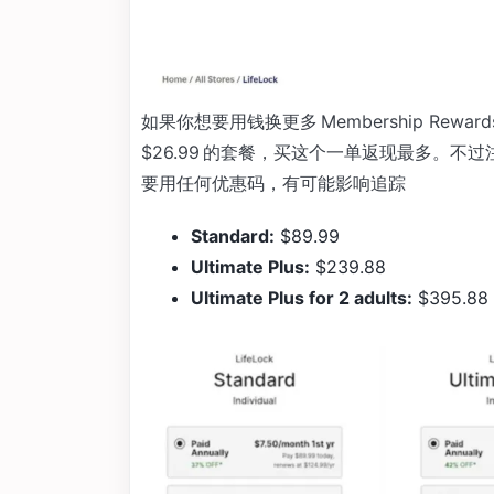
如果你想要用钱换更多 Membership Rewa
$26.99 的套餐，买这个一单返现最多。
要用任何优惠码，有可能影响追踪
Standard:
$89.99
Ultimate Plus:
$239.88
Ultimate Plus for 2 adults:
$395.88