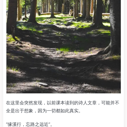
在这里会突然发现，以前课本读到的诗人文章，可能并不
全是出于想象，因为一切都如此真实。
“缘溪行，忘路之远近”。