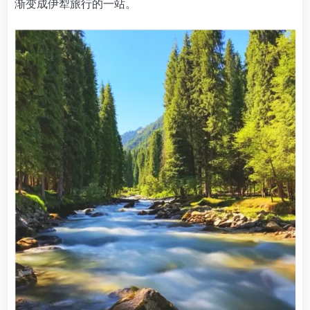
渐变成伊犁旅行的一站。