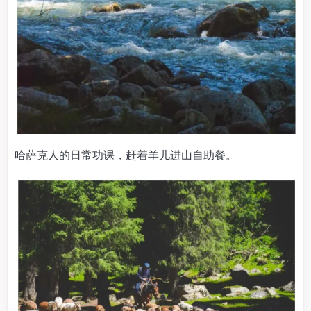
哈萨克人的日常功课，赶着羊儿进山自助餐。