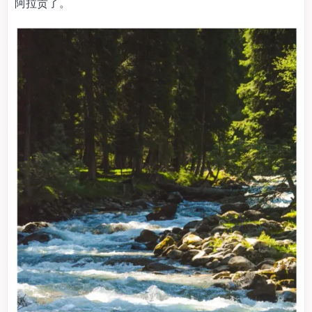
阿拉贡了。