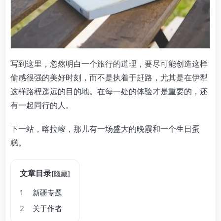
写到这里，忽然明白一个旅行的道理，要尽可能创造这样
偷感很强的美好时刻，而不是执着于赶路，尤其是在伊犁
这样路程遥远的目的地。在每一处的体验才是重要的，还
有一起同行的人。
下一站，喀拉峻，那儿有一场盛大的晚霞和一个生日蛋
糕。
文章目录
[
隐藏
]
1
新疆专题
2
关于作者