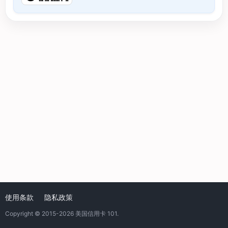
使用条款
隐私政策
Copyright © 2015-2026
美国信用卡 101
.