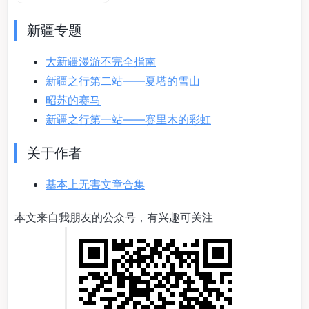
新疆专题
大新疆漫游不完全指南
新疆之行第二站——夏塔的雪山
昭苏的赛马
新疆之行第一站——赛里木的彩虹
关于作者
基本上无害文章合集
本文来自我朋友的公众号，有兴趣可关注