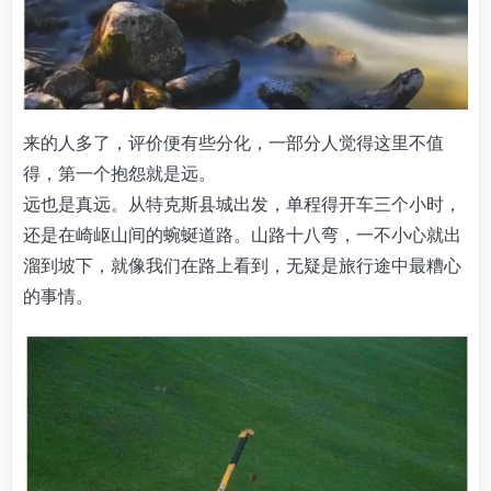
来的人多了，评价便有些分化，一部分人觉得这里不值
得，第一个抱怨就是远。
远也是真远。从特克斯县城出发，单程得开车三个小时，
还是在崎岖山间的蜿蜒道路。山路十八弯，一不小心就出
溜到坡下，就像我们在路上看到，无疑是旅行途中最糟心
的事情。