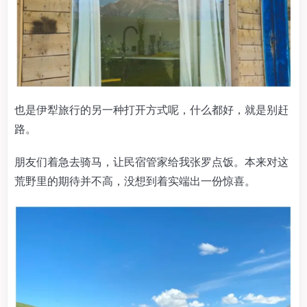
也是伊犁旅行的另一种打开方式呢，什么都好，就是别赶
路。
朋友们着急去骑马，让民宿管家给我张罗点饭。本来对这
荒野里的期待并不高，没想到着实端出一份惊喜。