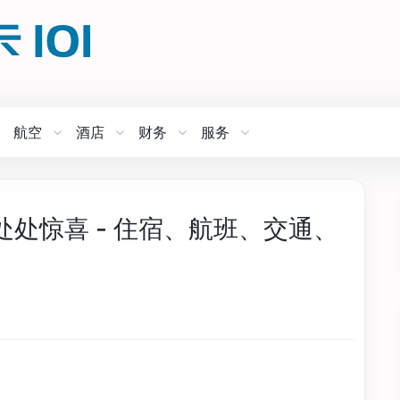
航空
酒店
财务
服务
处惊喜 - 住宿、航班、交通、