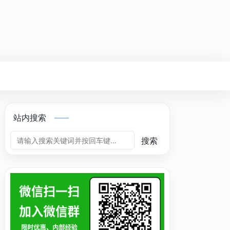
站内搜索
搜索