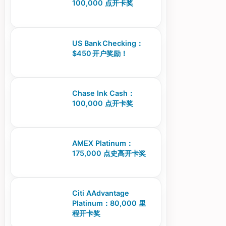
100,000 点开卡奖
US Bank Checking：
$450 开户奖励！
Chase Ink Cash：
100,000 点开卡奖
AMEX Platinum：
175,000 点史高开卡奖
Citi AAdvantage
Platinum：80,000 里
程开卡奖