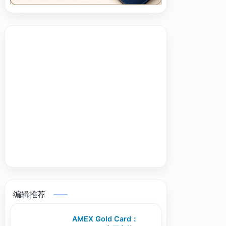
编辑推荐
AMEX Gold Card：