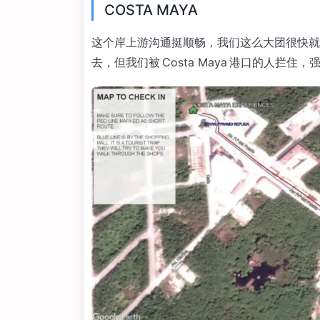
COSTA MAYA
这个岸上游沟通挺顺畅，我们这么大团很快就
去，但我们被 Costa Maya 港口的人拦住