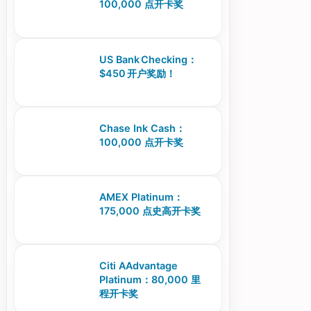
100,000 点开卡奖
US Bank Checking：
$450 开户奖励！
Chase Ink Cash：
100,000 点开卡奖
AMEX Platinum：
175,000 点史高开卡奖
Citi AAdvantage
Platinum：80,000 里
程开卡奖