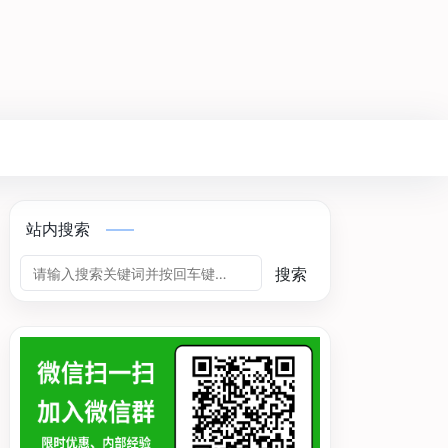
站内搜索
搜索