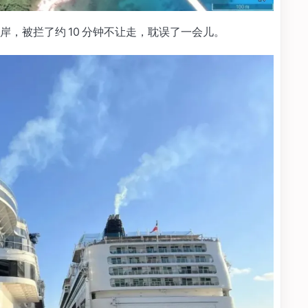
，被拦了约 10 分钟不让走，耽误了一会儿。