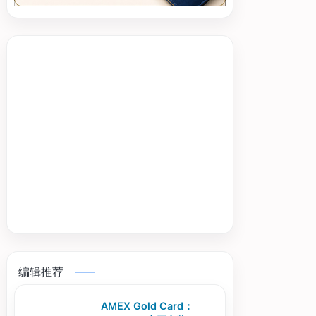
编辑推荐
AMEX Gold Card：