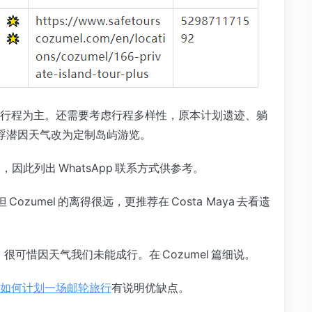
行程为主。还需要考虑行程多样性，原本计划遗迹、躺
 的浮潜因天气改为定制岛屿游览。
，因此列出 WhatsApp 联系方式供参考。
，但 Cozumel 的离得很远，更推荐在 Costa Maya 去看遗
，很可惜因天气我们未能成行。在 Cozumel 篇细说。
如何计划一场邮轮旅行
有说明优缺点。