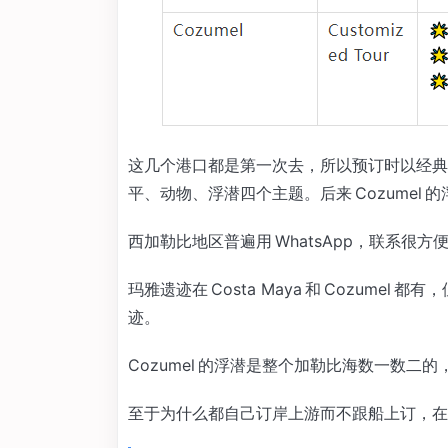
这几个港口都是第一次去，所以预订时以经典
平、动物、浮潜四个主题。后来 Cozumel
西加勒比地区普遍用 WhatsApp，联系很方便
玛雅遗迹在 Costa Maya 和 Cozumel 都有
迹。
Cozumel 的浮潜是整个加勒比海数一数二的
至于为什么都自己订岸上游而不跟船上订，在