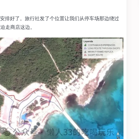
安排好了。旅行社发了个位置让我们从停车场那边绕过
，强迫走商店这边。