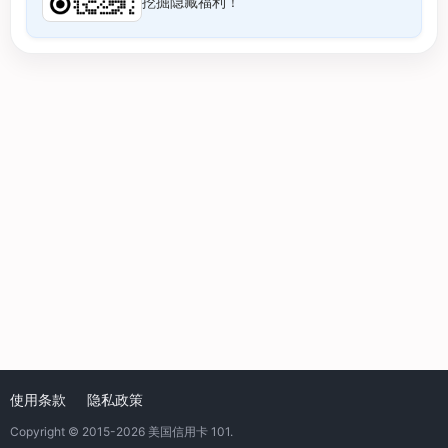
挖掘隐藏福利！
使用条款
隐私政策
Copyright © 2015-2026
美国信用卡 101
.