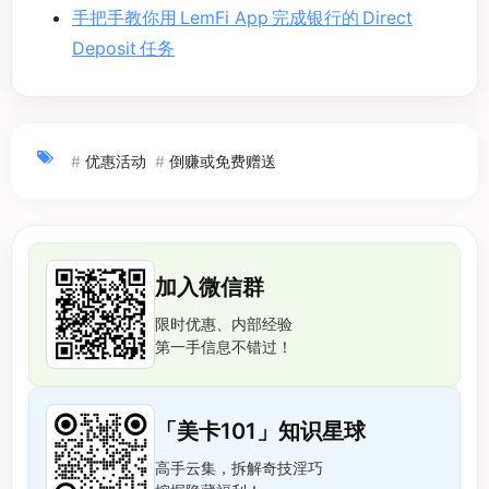
手把手教你用 LemFi App 完成银行的 Direct
Deposit 任务
#
优惠活动
#
倒赚或免费赠送
加入微信群
限时优惠、内部经验
第一手信息不错过！
「美卡101」知识星球
高手云集，拆解奇技淫巧