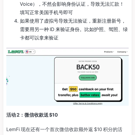
Voice），不然会影响身份认证，导致无法汇款！
填写正常美国手机号即可
如果使用了虚拟号导致无法验证，重新注册新号，
需要用另一种 ID 来验证身份。比如护照、驾照、绿
卡都可以拿来验证
活动 2：微信收款送 $10
LemFi 现在还有一个首次微信收款额外返 $10 积分的活