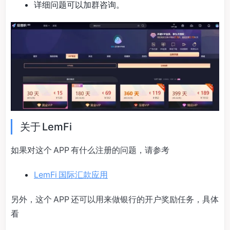
详细问题可以加群咨询。
关于 LemFi
如果对这个 APP 有什么注册的问题，请参考
LemFi 国际汇款应用
另外，这个 APP 还可以用来做银行的开户奖励任务，具体
看