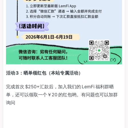
活动 3：晒单领红包（本站专属活动）
完成首次 $250+汇款后，加入我们的 LemFi 福利群晒
单，还可以领取一个￥20 的红包哟。有问题也可以加群
询问