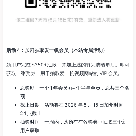
活动 4：加群抽取爱一帆会员（本站专属活动）
新用户完成 $250+汇款，并加上述的群完成晒单后。即可
获取一张奖券，用于抽取爱一帆视频网站的 VIP 会员。
总奖励：一个 1 年会员+两个半年会员，总共三个名
额
截止日期：活动将在 2026 年 6 月 15 日加州时间
24 点截止
抽奖时间：一周内，从所有有效奖券中抽取三个新
用户获取