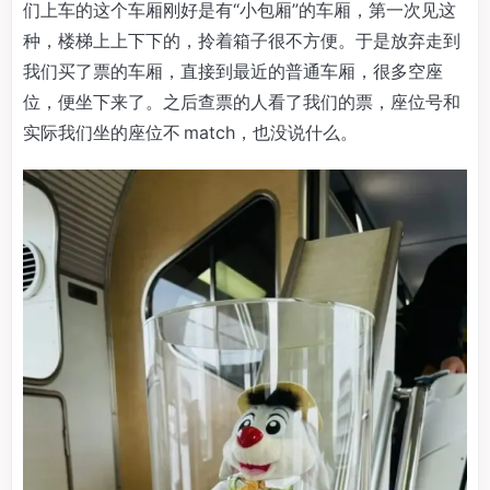
们上车的这个车厢刚好是有“小包厢”的车厢，第一次见这
种，楼梯上上下下的，拎着箱子很不方便。于是放弃走到
我们买了票的车厢，直接到最近的普通车厢，很多空座
位，便坐下来了。之后查票的人看了我们的票，座位号和
实际我们坐的座位不 match，也没说什么。