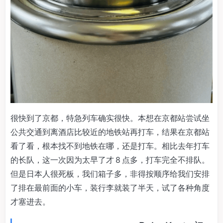
很快到了京都，特急列车确实很快。本想在京都站尝试坐
公共交通到离酒店比较近的地铁站再打车，结果在京都站
看了看，根本找不到地铁在哪，还是打车。相比去年打车
的长队，这一次因为太早了才 8 点多，打车完全不排队。
但是日本人很死板，我们箱子多，非得按顺序给我们安排
了排在最前面的小车，装行李就装了半天，试了各种角度
才塞进去。