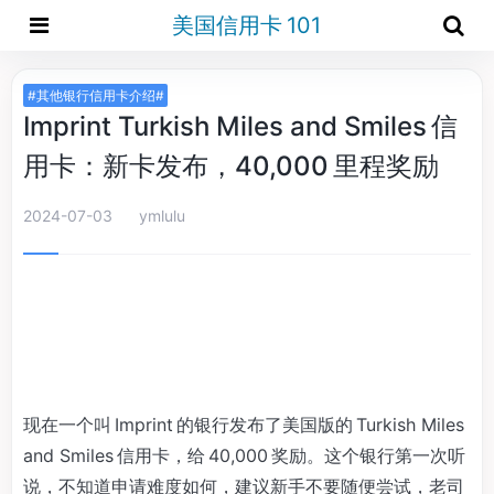
美国信用卡 101
#其他银行信用卡介绍#
Imprint Turkish Miles and Smiles 信
用卡：新卡发布，40,000 里程奖励
2024-07-03
ymlulu
现在一个叫 Imprint 的银行发布了美国版的 Turkish Miles
and Smiles 信用卡，给 40,000 奖励。这个银行第一次听
说，不知道申请难度如何，建议新手不要随便尝试，老司