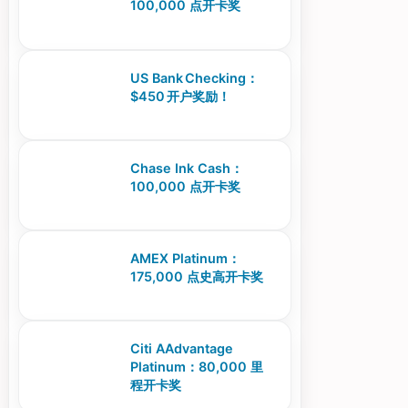
100,000 点开卡奖
US Bank Checking：
$450 开户奖励！
Chase Ink Cash：
100,000 点开卡奖
AMEX Platinum：
175,000 点史高开卡奖
Citi AAdvantage
Platinum：80,000 里
程开卡奖