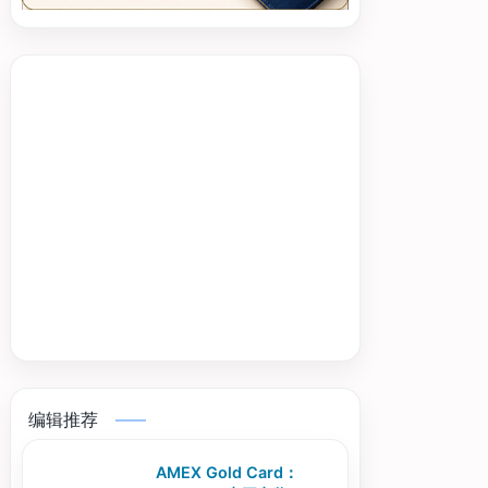
编辑推荐
AMEX Gold Card：