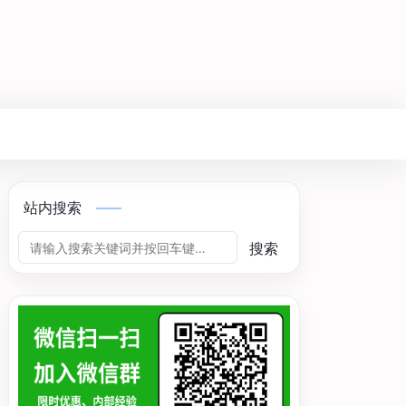
站内搜索
搜索