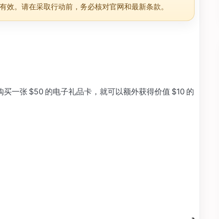
有效。请在采取行动前，务必核对官网和最新条款。
购买一张 $50 的电子礼品卡，就可以额外获得价值 $10 的