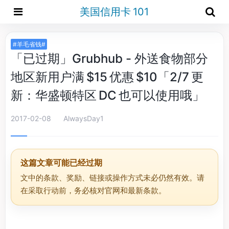
美国信用卡 101
#羊毛省钱#
「已过期」Grubhub - 外送食物部分
地区新用户满 $15 优惠 $10「2/7 更
新：华盛顿特区 DC 也可以使用哦」
2017-02-08
AlwaysDay1
这篇文章可能已经过期
文中的条款、奖励、链接或操作方式未必仍然有效。请
在采取行动前，务必核对官网和最新条款。