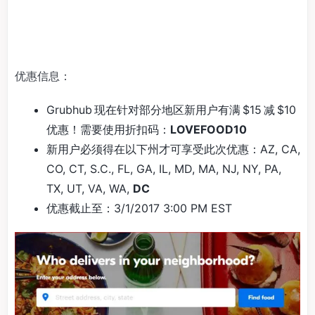
优惠信息：
Grubhub 现在针对部分地区新用户有满 $15 减 $10
优惠！需要使用折扣码：
LOVEFOOD10
新用户必须得在以下州才可享受此次优惠：AZ, CA,
CO, CT, S.C., FL, GA, IL, MD, MA, NJ, NY, PA,
TX, UT, VA, WA,
DC
优惠截止至：3/1/2017 3:00 PM EST