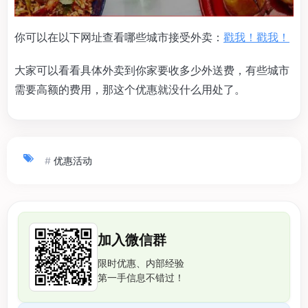
你可以在以下网址查看哪些城市接受外卖：
戳我！戳我！
大家可以看看具体外卖到你家要收多少外送费，有些城市
需要高额的费用，那这个优惠就没什么用处了。
#
优惠活动
加入微信群
限时优惠、内部经验
第一手信息不错过！