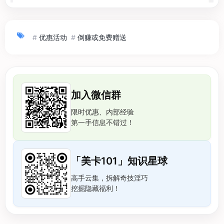
#
优惠活动
#
倒赚或免费赠送
加入微信群
限时优惠、内部经验
第一手信息不错过！
「美卡101」知识星球
高手云集，拆解奇技淫巧
挖掘隐藏福利！