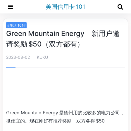
美国信用卡 101
#生活 101#
Green Mountain Energy｜新用户邀
请奖励 $50（双方都有）
2023-08-02
KUKU
Green Mountain Energy 是德州用的比较多的电力公司，
挺便宜的。现在刚好有推荐奖励，双方各得 $50