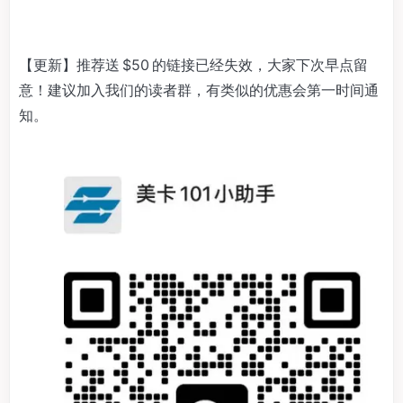
【更新】推荐送 $50 的链接已经失效，大家下次早点留
意！建议加入我们的读者群，有类似的优惠会第一时间通
知。