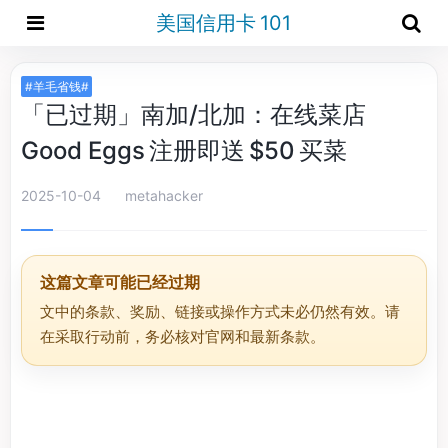
美国信用卡 101
#羊毛省钱#
「已过期」南加/北加：在线菜店
Good Eggs 注册即送 $50 买菜
2025-10-04
metahacker
这篇文章可能已经过期
文中的条款、奖励、链接或操作方式未必仍然有效。请
在采取行动前，务必核对官网和最新条款。