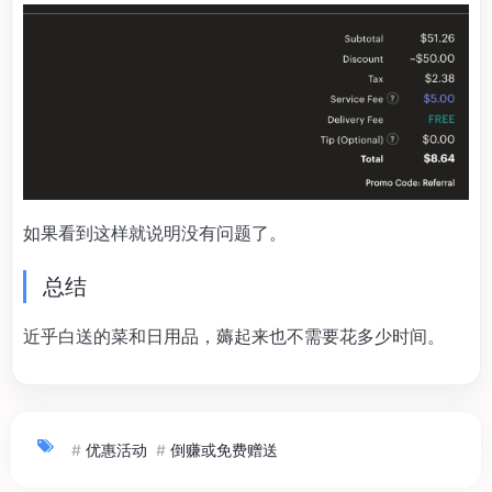
如果看到这样就说明没有问题了。
总结
近乎白送的菜和日用品，薅起来也不需要花多少时间。
#
优惠活动
#
倒赚或免费赠送