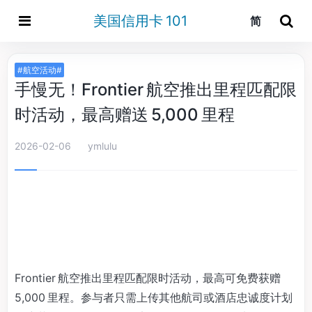
美国信用卡 101
简
#航空活动#
手慢无！Frontier 航空推出里程匹配限
时活动，最高赠送 5,000 里程
2026-02-06
ymlulu
Frontier 航空推出里程匹配限时活动，最高可免费获赠
5,000 里程。参与者只需上传其他航司或酒店忠诚度计划