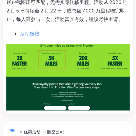
账户截图即可匹配，无需实际转移里程。活动从 2026 年
2 月 5 日持续至 2 月 22 日，或总额 7,000 万里程赠完即
止，每人限参与一次。活动真实有效，建议尽快申请。
活动链接
#
优惠活动
#
航空公司