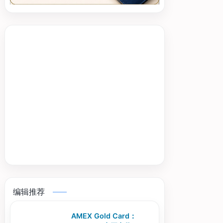
编辑推荐
AMEX Gold Card：