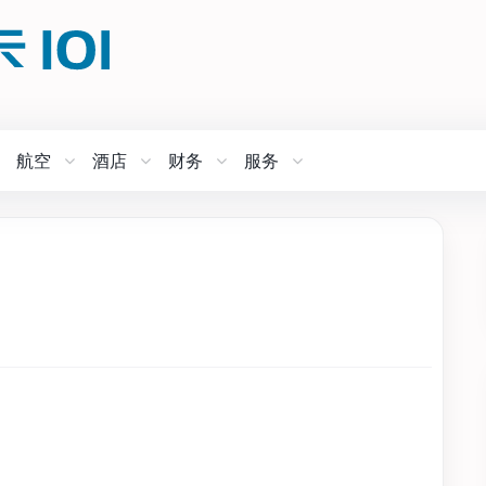
航空
酒店
财务
服务