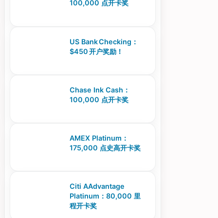
100,000 点开卡奖
US Bank Checking：
$450 开户奖励！
Chase Ink Cash：
100,000 点开卡奖
AMEX Platinum：
175,000 点史高开卡奖
Citi AAdvantage
Platinum：80,000 里
程开卡奖