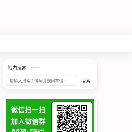
站内搜索
搜索