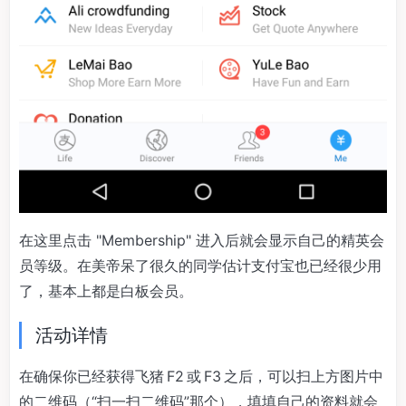
在这里点击 "Membership" 进入后就会显示自己的精英会
员等级。在美帝呆了很久的同学估计支付宝也已经很少用
了，基本上都是白板会员。
活动详情
在确保你已经获得飞猪 F2 或 F3 之后，可以扫上方图片中
的二维码（“扫一扫二维码”那个），填填自己的资料就会