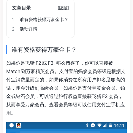
文章目录
[
隐藏
]
1
谁有资格获得万豪金卡？
2
活动详情
谁有资格获得万豪金卡？
如果你是飞猪 F2 或 F3, 那么恭喜了，你可以直接被
Match 到万豪精英会员。支付宝的蚂蚁会员等级是根据支
付宝消费量而定的，如果你消费在所有用户排名足够高的
话，即会升级到高级会员。如果你是支付宝黄金会员、铂
金或钻石会员，可以通过旅行权益直接获飞猪 F2 会员，
从而享受万豪会员。查看会员等级可以使用支付宝手机应
用。