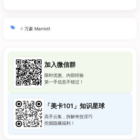
#
万豪 Marriott
加入微信群
限时优惠、内部经验
第一手信息不错过！
「美卡101」知识星球
高手云集，拆解奇技淫巧
挖掘隐藏福利！