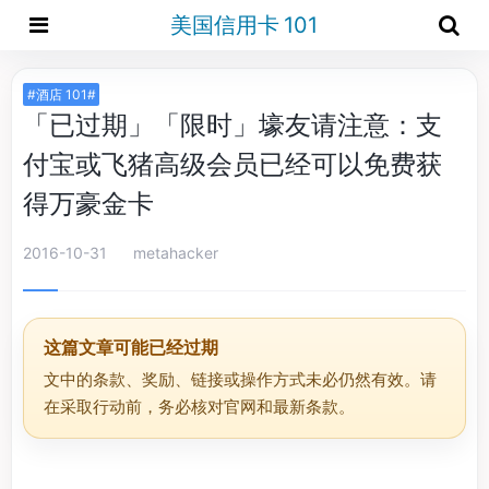
美国信用卡 101
#酒店 101#
「已过期」「限时」壕友请注意：支
付宝或飞猪高级会员已经可以免费获
得万豪金卡
2016-10-31
metahacker
这篇文章可能已经过期
文中的条款、奖励、链接或操作方式未必仍然有效。请
在采取行动前，务必核对官网和最新条款。