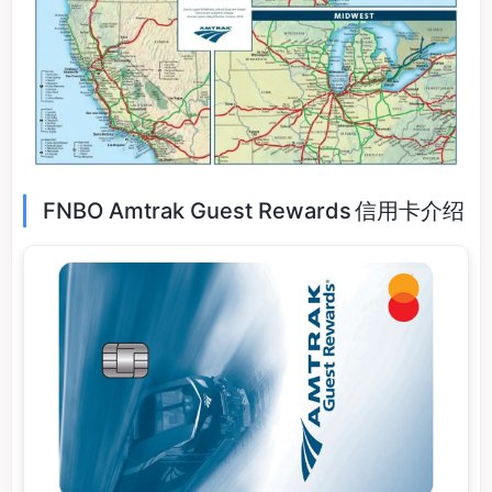
FNBO Amtrak Guest Rewards 信用卡介绍