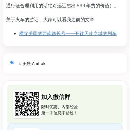
通行证合理利用的话绝对远远超出 $99 年费的价值）。
关于火车的游记，大家可以看我之前的文章
横穿美国的西南酋长号——开往天使之城的列车
#
美铁 Amtrak
加入微信群
限时优惠、内部经验
第一手信息不错过！