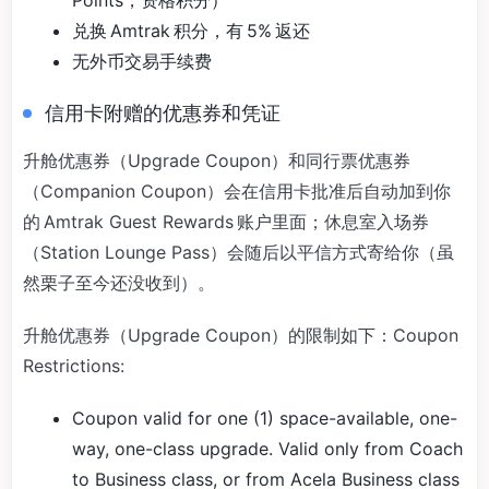
兑换 Amtrak 积分，有 5% 返还
无外币交易手续费
信用卡附赠的优惠券和凭证
升舱优惠券（Upgrade Coupon）和同行票优惠券
（Companion Coupon）会在信用卡批准后自动加到你
的 Amtrak Guest Rewards 账户里面；休息室入场券
（Station Lounge Pass）会随后以平信方式寄给你（虽
然栗子至今还没收到）。
升舱优惠券（Upgrade Coupon）的限制如下：Coupon
Restrictions:
Coupon valid for one (1) space-available, one-
way, one-class upgrade. Valid only from Coach
to Business class, or from Acela Business class