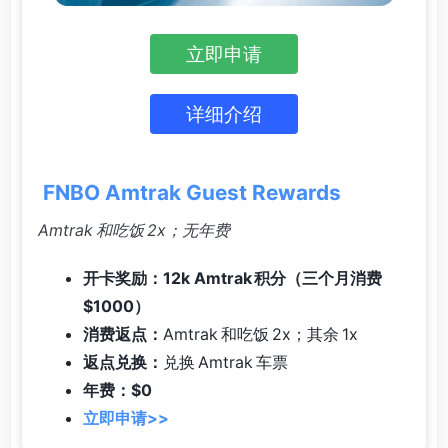
立即申请
详细介绍
FNBO Amtrak Guest Rewards
Amtrak 和吃饭 2x；无年费
开卡奖励：12k Amtrak 积分（三个月消费
$1000）
消费返点：
Amtrak 和吃饭 2x；其余 1x
返点兑换：
兑换 Amtrak 车票
年费：$0
立即申请>>