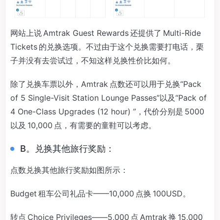
网站上说 Amtrak Guest Rewards 还提供了 Multi-Ride
Tickets 的兑换选项。不过由于这个兑换需要打电话，栗
子并没有去尝试过，不知这样兑换性价比如何。
除了兑换车票以外，Amtrak 点数还可以用于兑换“Pack
of 5 Single-Visit Station Lounge Passes”以及“Pack of
4 One-Class Upgrades (12 hour) ”，代价分别是 5000
以及 10,000 点，有需要的童鞋可以考虑。
B。兑换其他旅行奖励：
点数兑换其他旅行奖励如图所示：
Budget 租车公司礼品卡——10,000 点换 100USD。
转点 Choice Privileges——5,000 点 Amtrak 换 15,000