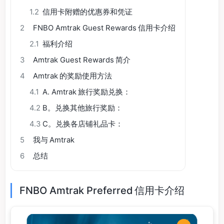
1.2
信用卡附赠的优惠券和凭证
2
FNBO Amtrak Guest Rewards 信用卡介绍
2.1
福利介绍
3
Amtrak Guest Rewards 简介
4
Amtrak 的奖励使用方法
4.1
A. Amtrak 旅行奖励兑换：
4.2
B。兑换其他旅行奖励：
4.3
C。兑换各店铺礼品卡：
5
我与 Amtrak
6
总结
FNBO Amtrak Preferred 信用卡介绍