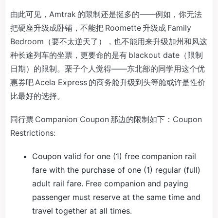
由此可见，Amtrak 的限制还是挺多的——例如，你无法
把硬座升级成卧铺，不能把 Roomette 升级成 Family
Bedroom（要不太逆天了），也不能用来升级加州和风这
种长途列车的坐票，更要命的是有 blackout date（限制
日期）的限制。栗子个人觉得——东北部的同学用这个优
惠券吧 Acela Express 的商务舱升级到头等舱或许是性价
比最好的选择。
同行票 Companion Coupon 那边的限制如下：Coupon
Restrictions:
Coupon valid for one (1) free companion rail
fare with the purchase of one (1) regular (full)
adult rail fare. Free companion and paying
passenger must reserve at the same time and
travel together at all times.