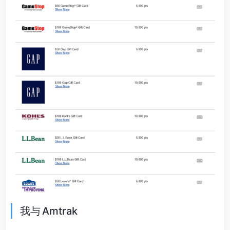
我与 Amtrak