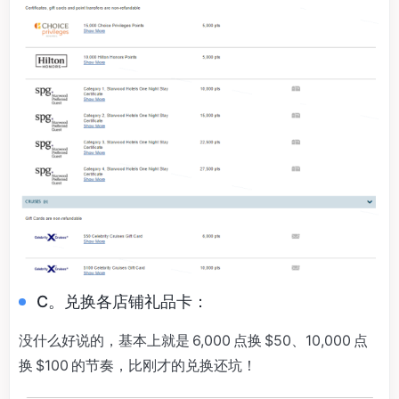
C。兑换各店铺礼品卡：
没什么好说的，基本上就是 6,000 点换 $50、10,000 点
换 $100 的节奏，比刚才的兑换还坑！