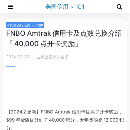
美国信用卡 101
#其他银行信用卡介绍#
FNBO Amtrak 信用卡及点数兑换介绍
「 40,000 点开卡奖励」
2024-02-20
世界上最大的栗子
【2024.2 更新】FNBO Amtrak 信用卡提高了开卡奖励，
$99 年费版提升到了 40,000 积分，无年费的是 12,000 积
分。