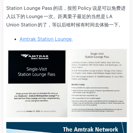
Station Lounge Pass 的话，按照 Policy 说是可以免费进
入以下的 Lounge 一次。距离栗子最近的当然是 LA
Union Station 的了，等以后啥时候有时间去体验一下。
Amtrak Station Lounge