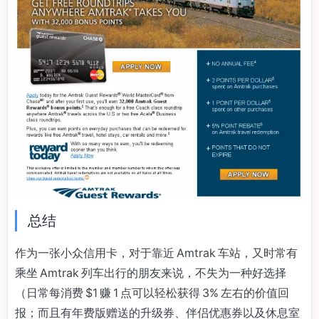
总结
作为一张小众信用卡，对于靠近 Amtrak 车站，又时常有
乘坐 Amtrak 列车出行的朋友来说，不失为一种好选择
（日常每消费 $1 赚 1 点可以轻松获得 3% 左右的价值回
报；而且有年费版赠送的升级券、伴侣优惠券以及休息室