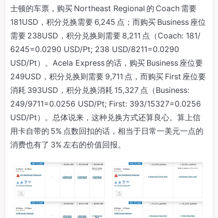
士顿的车票，购买 Northeast Regional 的 Coach 需要
181USD，积分兑换需要 6,245 点；而购买 Business 座位
需要 238USD，积分兑换则需要 8,211 点（Coach: 181/
6245=0.0290 USD/Pt; 238 USD/8211=0.0290
USD/Pt）。Acela Express 的话，购买 Business 座位要
249USD，积分兑换则需要 9,711 点，而购买 First 座位要
消耗 393USD，积分兑换消耗 15,327 点（Business:
249/9711=0.0256 USD/Pt; First: 393/15327=0.0256
USD/Pt）。总体说来，这种兑换方式还算良心。算上信
用卡自带的 5% 点数回扣的话，相当于日常一美元一点的
消费也有了 3% 左右的价值回报。