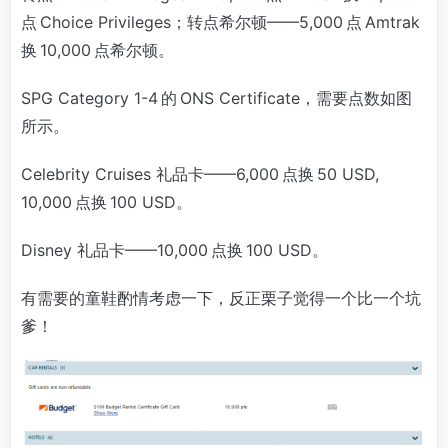
点 Choice Privileges；转点希尔顿——5,000 点 Amtrak
换 10,000 点希尔顿。
SPG Category 1-4 的 ONS Certificate，需要点数如图
所示。
Celebrity Cruises 礼品卡——6,000 点换 50 USD,
10,000 点换 100 USD。
Disney 礼品卡——10,000 点换 100 USD。
有需要的童鞋酌情考虑一下，反正栗子觉得一个比一个坑
爹！