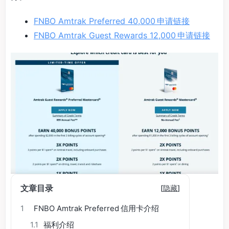
FNBO Amtrak Preferred 40,000 申请链接
FNBO Amtrak Guest Rewards 12,000 申请链接
文章目录
[
隐藏
]
1
FNBO Amtrak Preferred 信用卡介绍
1.1
福利介绍