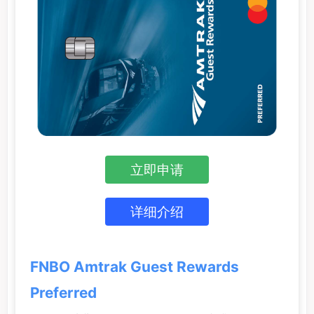
立即申请
详细介绍
FNBO Amtrak Guest Rewards
Preferred