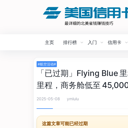
主页
排行榜
入门
信用卡
#航空活动#
「已过期」Flying Blue
里程，商务舱低至 45,00
2025-05-08
ymlulu
这篇文章可能已经过期