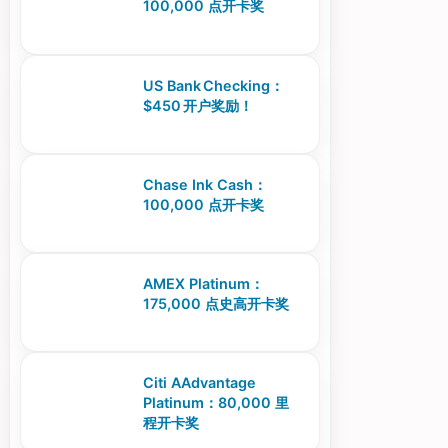
100,000 点开卡奖
US Bank Checking：
$450 开户奖励！
Chase Ink Cash：
100,000 点开卡奖
AMEX Platinum：
175,000 点史高开卡奖
Citi AAdvantage
Platinum：80,000 里
程开卡奖