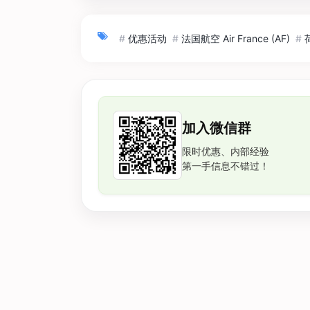
#
优惠活动
#
法国航空 Air France (AF)
#
加入微信群
限时优惠、内部经验
第一手信息不错过！