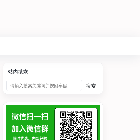
站内搜索
搜索