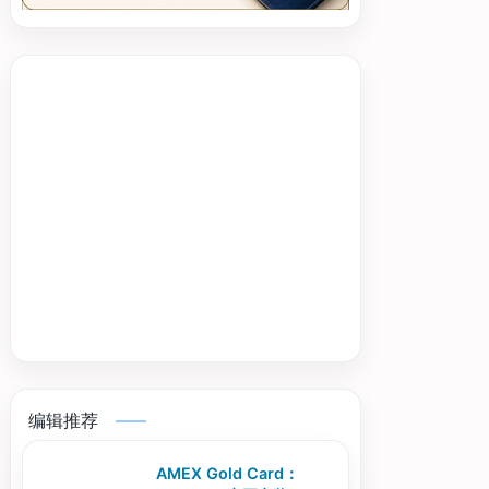
编辑推荐
AMEX Gold Card：