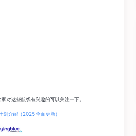
很多，大家对这些航线有兴趣的可以关注一下。
 法航里程计划介绍（2025 全面更新）