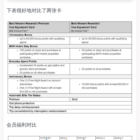
下表很好地对比了两张卡
会员福利对比