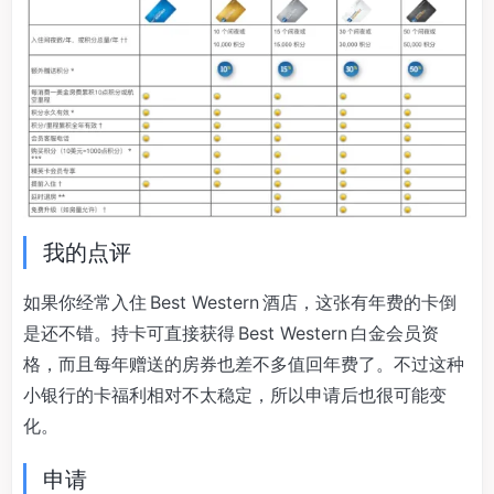
我的点评
如果你经常入住 Best Western 酒店，这张有年费的卡倒
是还不错。持卡可直接获得 Best Western 白金会员资
格，而且每年赠送的房券也差不多值回年费了。不过这种
小银行的卡福利相对不太稳定，所以申请后也很可能变
化。
申请