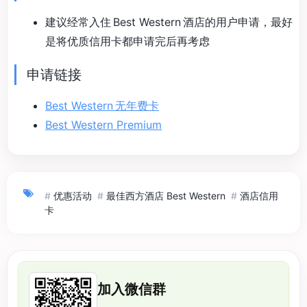
建议经常入住 Best Western 酒店的用户申请，最好
是将优质信用卡都申请完后再考虑
申请链接
Best Western 无年费卡
Best Western Premium
#
优惠活动
#
最佳西方酒店 Best Western
#
酒店信用
卡
加入微信群