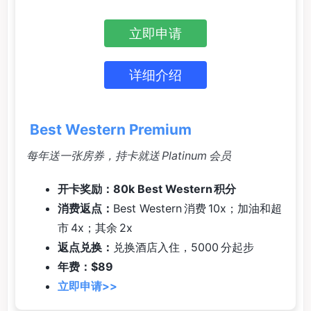
立即申请
详细介绍
Best Western Premium
每年送一张房券，持卡就送 Platinum 会员
开卡奖励：80k Best Western 积分
消费返点：
Best Western 消费 10x；加油和超
市 4x；其余 2x
返点兑换：
兑换酒店入住，5000 分起步
年费：$89
立即申请>>