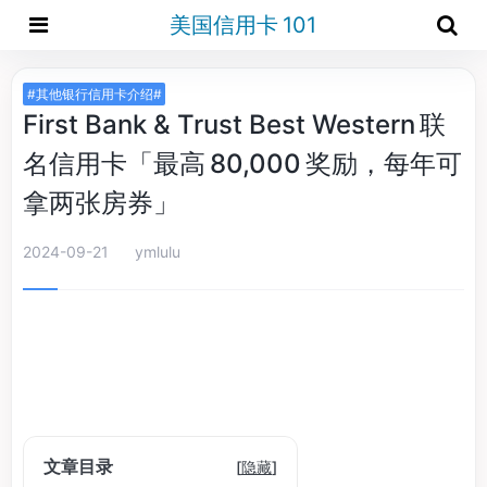
美国信用卡 101
#其他银行信用卡介绍#
First Bank & Trust Best Western 联
名信用卡「最高 80,000 奖励，每年可
拿两张房券」
2024-09-21
ymlulu
文章目录
[
隐藏
]