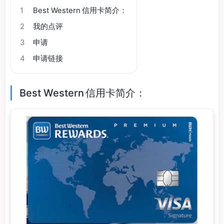
1
Best Western 信用卡简介：
2
我的点评
3
申请
4
申请链接
Best Western 信用卡简介：