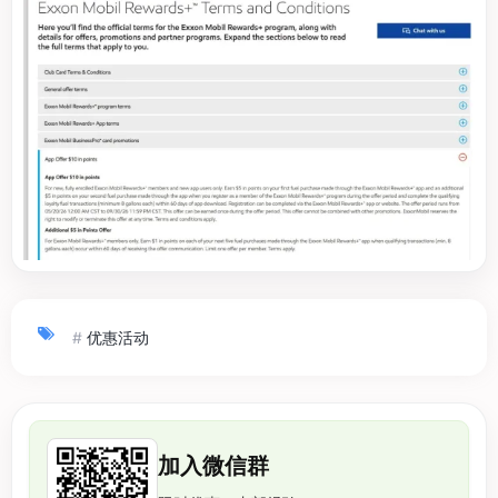
#
优惠活动
加入微信群